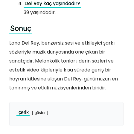
Del Rey kaç yaşındadır?
39 yaşındadır.
Sonuç
Lana Del Rey, benzersiz sesi ve etkileyici şarkı
sözleriyle müzik dünyasında öne çıkan bir
sanatçıdır. Melankolik tonları, derin sözleri ve
estetik video klipleriyle kısa sürede geniş bir
hayran kitlesine ulaşan Del Rey, günümüzün en
tanınmış ve etkili müzisyenlerinden biridir.
İçerik
göster