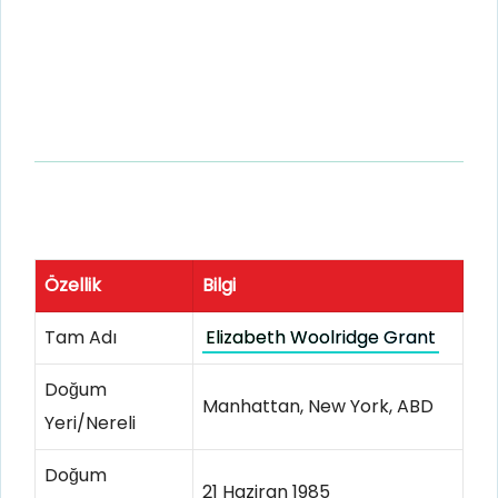
Özellik
Bilgi
Tam Adı
Elizabeth Woolridge Grant
Doğum
Manhattan, New York, ABD
Yeri/Nereli
Doğum
21 Haziran 1985