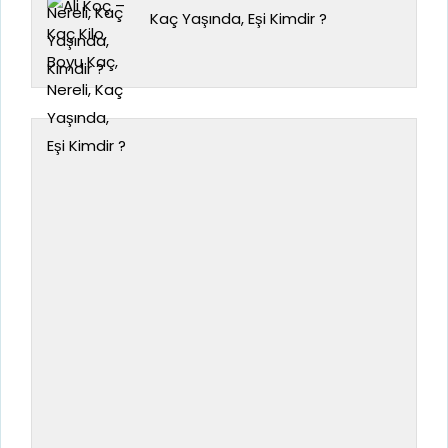
Kaç Yaşında, Eşi Kimdir ?