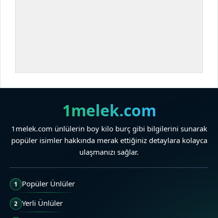
1melek.com
1melek.com ünlülerin boy kilo burç gibi bilgilerini sunarak
popüler isimler hakkında merak ettiğiniz detaylara kolayca
ulaşmanızı sağlar.
Popüler Ünlüler
1
Yerli Ünlüler
2