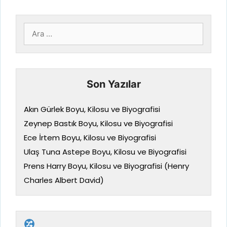
için
ara
Son Yazılar
Akın Gürlek Boyu, Kilosu ve Biyografisi
Zeynep Bastık Boyu, Kilosu ve Biyografisi
Ece İrtem Boyu, Kilosu ve Biyografisi
Ulaş Tuna Astepe Boyu, Kilosu ve Biyografisi
Prens Harry Boyu, Kilosu ve Biyografisi (Henry
Charles Albert David)