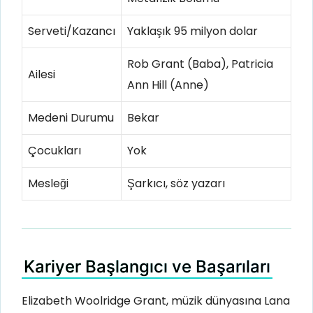
Serveti/Kazancı
Yaklaşık 95 milyon dolar
Rob Grant (Baba), Patricia
Ailesi
Ann Hill (Anne)
Medeni Durumu
Bekar
Çocukları
Yok
Mesleği
Şarkıcı, söz yazarı
Kariyer Başlangıcı ve Başarıları
Elizabeth Woolridge Grant, müzik dünyasına Lana