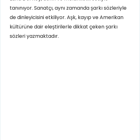
tanınıyor. Sanatçı, aynı zamanda şarkı sözleriyle
de dinleyicisini etkiliyor. Aşk, kayıp ve Amerikan
kültürüne dair eleştirilerle dikkat çeken şarkı
sözleri yazmaktadır.