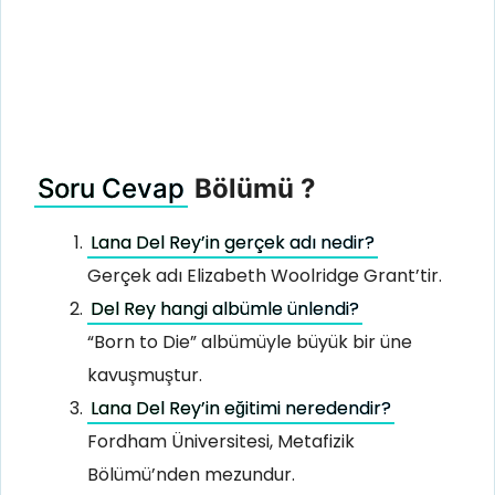
Soru Cevap
Bölümü ?
Lana Del Rey’in gerçek adı nedir?
Gerçek adı Elizabeth Woolridge Grant’tir.
Del Rey hangi albümle ünlendi?
“Born to Die” albümüyle büyük bir üne
kavuşmuştur.
Lana Del Rey’in eğitimi neredendir?
Fordham Üniversitesi, Metafizik
Bölümü’nden mezundur.