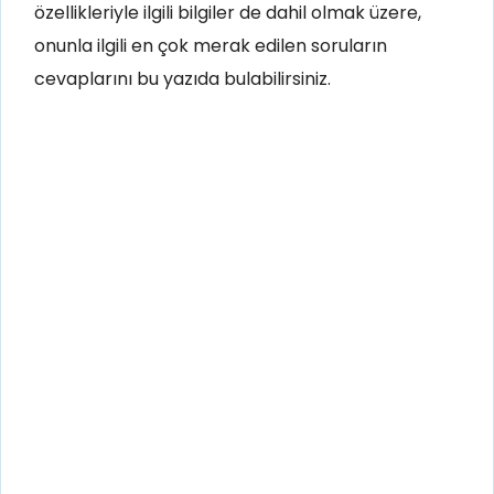
özellikleriyle ilgili bilgiler de dahil olmak üzere,
onunla ilgili en çok merak edilen soruların
cevaplarını bu yazıda bulabilirsiniz.