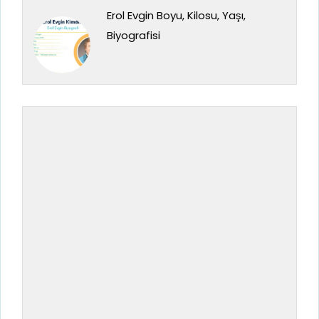
Erol Evgin Boyu, Kilosu, Yaşı,
Biyografisi