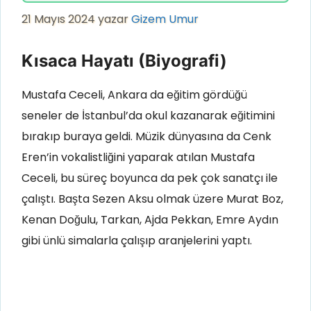
21 Mayıs 2024
yazar
Gizem Umur
Kısaca Hayatı (Biyografi)
Mustafa Ceceli, Ankara da eğitim gördüğü
seneler de İstanbul’da okul kazanarak eğitimini
bırakıp buraya geldi. Müzik dünyasına da Cenk
Eren’in vokalistliğini yaparak atılan Mustafa
Ceceli, bu süreç boyunca da pek çok sanatçı ile
çalıştı. Başta Sezen Aksu olmak üzere Murat Boz,
Kenan Doğulu, Tarkan, Ajda Pekkan, Emre Aydın
gibi ünlü simalarla çalışıp aranjelerini yaptı.