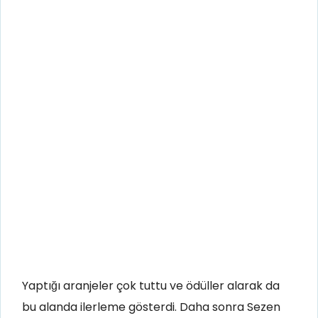
Yaptığı aranjeler çok tuttu ve ödüller alarak da
bu alanda ilerleme gösterdi. Daha sonra Sezen