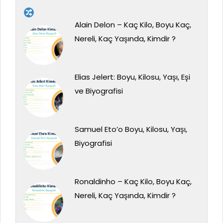
Alain Delon – Kaç Kilo, Boyu Kaç,
Nereli, Kaç Yaşında, Kimdir ?
Elias Jelert: Boyu, Kilosu, Yaşı, Eşi
ve Biyografisi
Samuel Eto’o Boyu, Kilosu, Yaşı,
Biyografisi
Ronaldinho – Kaç Kilo, Boyu Kaç,
Nereli, Kaç Yaşında, Kimdir ?