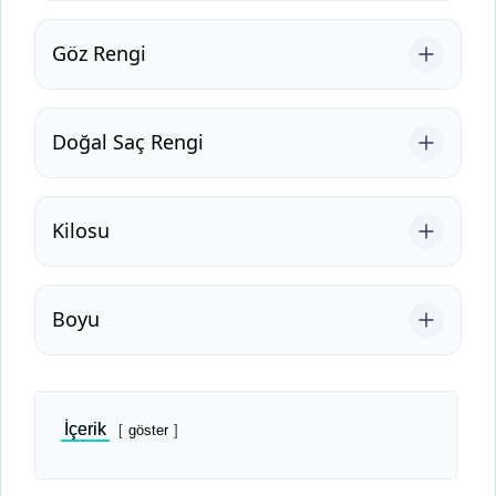
Göz Rengi
Doğal Saç Rengi
Kilosu
Boyu
İçerik
göster