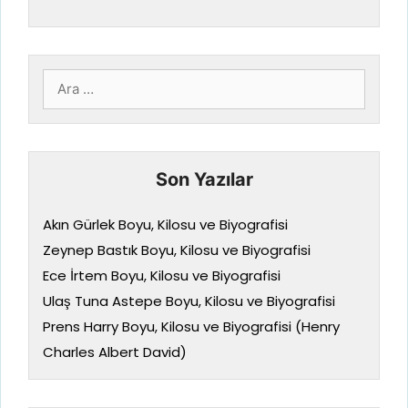
için
ara
Son Yazılar
Akın Gürlek Boyu, Kilosu ve Biyografisi
Zeynep Bastık Boyu, Kilosu ve Biyografisi
Ece İrtem Boyu, Kilosu ve Biyografisi
Ulaş Tuna Astepe Boyu, Kilosu ve Biyografisi
Prens Harry Boyu, Kilosu ve Biyografisi (Henry
Charles Albert David)