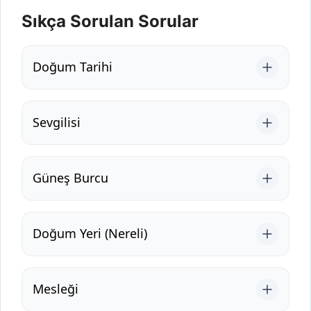
Sıkça Sorulan Sorular
Doğum Tarihi
Sevgilisi
Güneş Burcu
Doğum Yeri (Nereli)
Mesleği