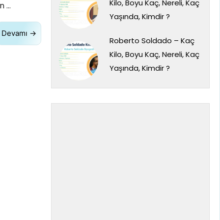
Kilo, Boyu Kaç, Nereli, Kaç
n …
Yaşında, Kimdir ?
Devamı →
Roberto Soldado – Kaç
Kilo, Boyu Kaç, Nereli, Kaç
Yaşında, Kimdir ?