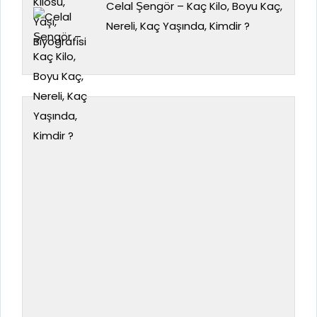
Celal Şengör – Kaç Kilo, Boyu Kaç,
Nereli, Kaç Yaşında, Kimdir ?