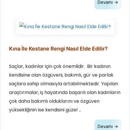
Devamı →
Kına İle Kestane Rengi Nasıl Elde Edilir?
Saçlar, kadınlar için çok önemlidir. Bir kadının
kendisine olan özgüveni, bakımlı, gür ve parlak
saçlara sahip olmasıyla artabilmektedir. Yapılan
araştırmalar, iş hayatında başarılı olan kadınların
çok daha bakımlı olduklarını ve özgüven
yüksekliğinin ise kendisini güzel …
Devamı →