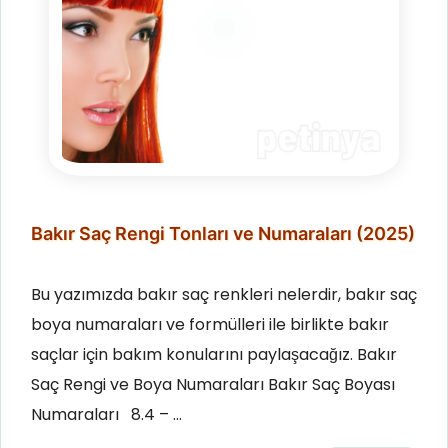
Bakır Saç Rengi Tonları ve Numaraları (2025)
Bu yazımızda bakır saç renkleri nelerdir, bakır saç
boya numaraları ve formülleri ile birlikte bakır
saçlar için bakım konularını paylaşacağız. Bakır
Saç Rengi ve Boya Numaraları Bakır Saç Boyası
Numaraları 8.4 – …