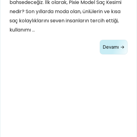
bahsedeceğiz. İlk olarak, Pixie Model Saç Kesimi
nedir? Son yıllarda moda olan, ünlülerin ve kısa
saç kolaylıklarını seven insanların tercih ettiği,
kullanımı …
Devamı →