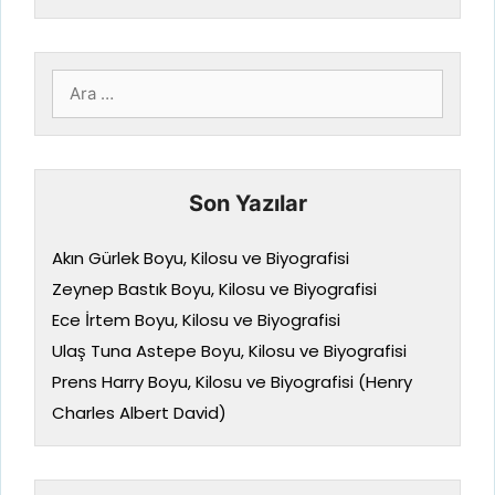
için
ara
Son Yazılar
Akın Gürlek Boyu, Kilosu ve Biyografisi
Zeynep Bastık Boyu, Kilosu ve Biyografisi
Ece İrtem Boyu, Kilosu ve Biyografisi
Ulaş Tuna Astepe Boyu, Kilosu ve Biyografisi
Prens Harry Boyu, Kilosu ve Biyografisi (Henry
Charles Albert David)