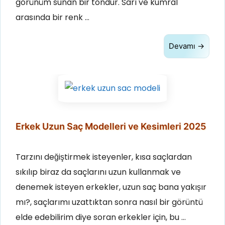
görünüm sunan bir tondur. Sarı ve kumral
arasında bir renk …
Devamı →
Erkek Uzun Saç Modelleri ve Kesimleri 2025
Tarzını değiştirmek isteyenler, kısa saçlardan
sıkılıp biraz da saçlarını uzun kullanmak ve
denemek isteyen erkekler, uzun saç bana yakışır
mı?, saçlarımı uzattıktan sonra nasıl bir görüntü
elde edebilirim diye soran erkekler için, bu …