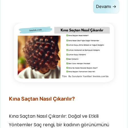
Devamı →
Kına Saçtan Nasıl Çıkarılır?
Kına Saçtan Nasıl Çıkarılır: Doğal ve Etkili
Yöntemler Saç rengi, bir kadının görünümünü