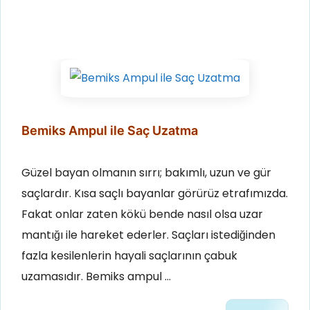
Bemiks Ampul ile Saç Uzatma
Güzel bayan olmanın sırrı; bakımlı, uzun ve gür
saçlardır. Kısa saçlı bayanlar görürüz etrafımızda.
Fakat onlar zaten kökü bende nasıl olsa uzar
mantığı ile hareket ederler. Saçları istediğinden
fazla kesilenlerin hayali saçlarının çabuk
uzamasıdır. Bemiks ampul …