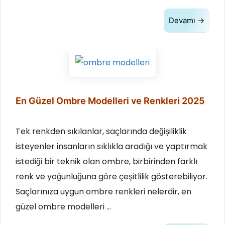
Devamı →
En Güzel Ombre Modelleri ve Renkleri 2025
Tek renkden sıkılanlar, saçlarında değişiliklik
isteyenler insanların sıklıkla aradığı ve yaptırmak
istediği bir teknik olan ombre, birbirinden farklı
renk ve yoğunluğuna göre çeşitlilik gösterebiliyor.
Saçlarınıza uygun ombre renkleri nelerdir, en
güzel ombre modelleri …