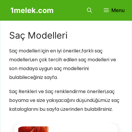
İçeriğe
1melek.com
Menu
atla
Saç Modelleri
Saç modelleri için en iyi öneriler,farklı saç
modelleri,en çok tercih edilen saç modelleri ve
son modaya uygun saç modellerini
bulabileceğiniz sayfa.
Saç Renkleri ve Saç renklendirme önerileri,saç
boyama ve size yakışacağını düşündüğümüz saç
kataloglarını bu sayfa üzerinden bulabilirsiniz.