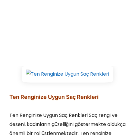
Ten Renginize Uygun Saç Renkleri
Ten Renginize Uygun Saç Renkleri Saç rengi ve
deseni, kadınların güzelliğini göstermekte oldukça
önemli bir rol üstlenmektedir. Ten renginize