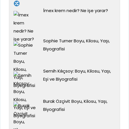
İmex krem nedir? Ne işe yarar?
Sophie Turner Boyu, Kilosu, Yaşı,
Biyografisi
Semih Kılıçsoy: Boyu, Kilosu, Yaşı,
Eşi ve Biyografisi
Burak Özçivit Boyu, Kilosu, Yaşı,
Biyografisi