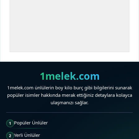
1melek.com
1melek.com ünlülerin boy kilo burç gibi bilgilerini sunarak
popüler isimler hakkında merak ettiğiniz detaylara kolayca
ulaşmanızı sağlar.
Popüler Ünlüler
1
Yerli Ünlüler
2