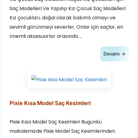
Saç Modelleri Ve Yapılışı Kız Çocuk Saç Modelleri:
Kız çocukları, doğal olarak bakımlı olmayı ve
sevimli görünmeyi severler. Onlar için saçlar, en
önemli aksesuarlar arasında …
Devamı →
Pixie Kısa Model Saç Kesimleri
Pixie Kısa Model Saç Kesimleri Bugünkü
makalemizde Pixie Model Saç Kesimlerinden