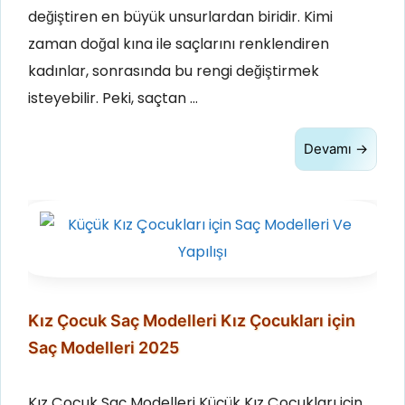
değiştiren en büyük unsurlardan biridir. Kimi
zaman doğal kına ile saçlarını renklendiren
kadınlar, sonrasında bu rengi değiştirmek
isteyebilir. Peki, saçtan …
Devamı →
Kız Çocuk Saç Modelleri Kız Çocukları için
Saç Modelleri 2025
Kız Çocuk Saç Modelleri Küçük Kız Çocukları için