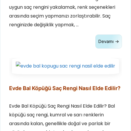
uygun saç rengini yakalamak, renk seçenekleri
arasında seçim yapmanızı zorlaştırabilir. Saç
renginizde değişiklik yapmak, …
Devamı →
Evde Bal Köpüğü Saç Rengi Nasıl Elde Edilir?
Evde Bal Köpüğü Saç Rengi Nasıl Elde Edilir? Bal
köpüğü saç rengi, kumral ve sarı renklerin
arasında kalan, genellikle doğal ve parlak bir