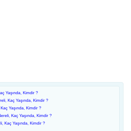
Kaç Yaşında, Kimdir ?
eli, Kaç Yaşında, Kimdir ?
 Kaç Yaşında, Kimdir ?
ereli, Kaç Yaşında, Kimdir ?
i, Kaç Yaşında, Kimdir ?