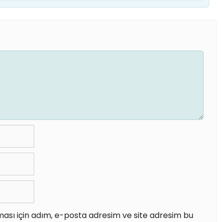
ası için adım, e-posta adresim ve site adresim bu