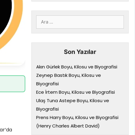
için
ara
Son Yazılar
Akın Gürlek Boyu, Kilosu ve Biyografisi
Zeynep Bastık Boyu, Kilosu ve
Biyografisi
Ece İrtem Boyu, Kilosu ve Biyografisi
Ulaş Tuna Astepe Boyu, Kilosu ve
Biyografisi
Prens Harry Boyu, Kilosu ve Biyografisi
(Henry Charles Albert David)
dar’da