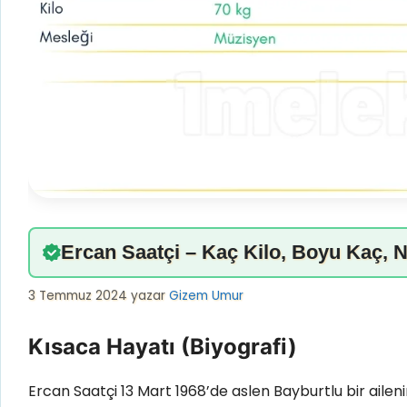
Ercan Saatçi – Kaç Kilo, Boyu Kaç, N
3 Temmuz 2024
yazar
Gizem Umur
Kısaca Hayatı (Biyografi)
Ercan Saatçi 13 Mart 1968’de aslen Bayburtlu bir ailen