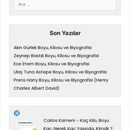
için
ara
Son Yazılar
Akın Gürlek Boyu, Kilosu ve Biyografisi
Zeynep Bastık Boyu, Kilosu ve Biyografisi
Ece İrtem Boyu, Kilosu ve Biyografisi
Ulaş Tuna Astepe Boyu, Kilosu ve Biyografisi
Prens Harry Boyu, Kilosu ve Biyografisi (Henry
Charles Albert David)
Carlos Kameni – Kaç Kilo, Boyu
Kaç, Nereli, Kaç Yaşında, Kimdir ?