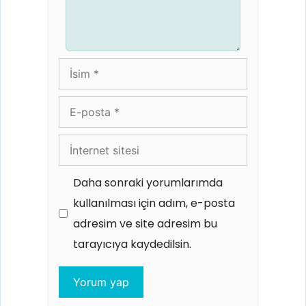
İsim
E-
posta
İnternet
sitesi
Daha sonraki yorumlarımda
kullanılması için adım, e-posta
adresim ve site adresim bu
tarayıcıya kaydedilsin.