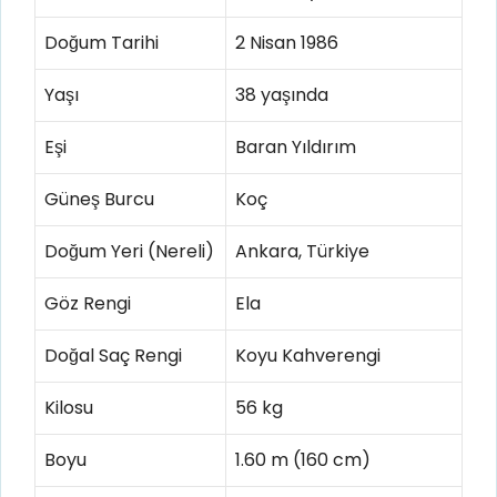
Doğum Tarihi
2 Nisan 1986
Yaşı
38 yaşında
Eşi
Baran Yıldırım
Güneş Burcu
Koç
Doğum Yeri (Nereli)
Ankara, Türkiye
Göz Rengi
Ela
Doğal Saç Rengi
Koyu Kahverengi
Kilosu
56 kg
Boyu
1.60 m (160 cm)