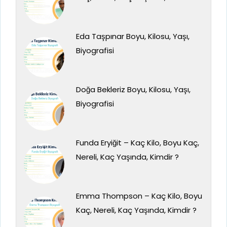
Eda Taşpınar Boyu, Kilosu, Yaşı,
Biyografisi
Doğa Bekleriz Boyu, Kilosu, Yaşı,
Biyografisi
Funda Eryiğit – Kaç Kilo, Boyu Kaç,
Nereli, Kaç Yaşında, Kimdir ?
Emma Thompson – Kaç Kilo, Boyu
Kaç, Nereli, Kaç Yaşında, Kimdir ?