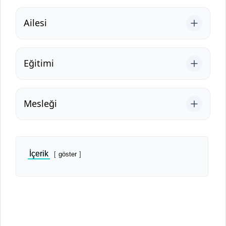
Ailesi
Eğitimi
Mesleği
İçerik
göster