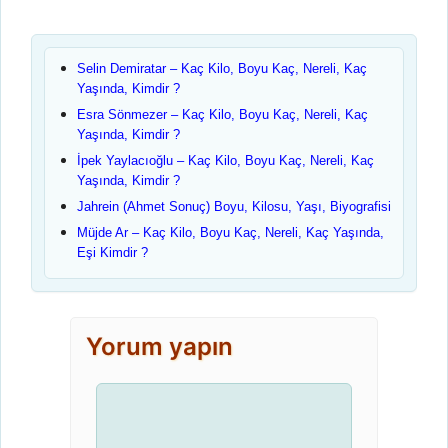
Selin Demiratar – Kaç Kilo, Boyu Kaç, Nereli, Kaç
Yaşında, Kimdir ?
Esra Sönmezer – Kaç Kilo, Boyu Kaç, Nereli, Kaç
Yaşında, Kimdir ?
İpek Yaylacıoğlu – Kaç Kilo, Boyu Kaç, Nereli, Kaç
Yaşında, Kimdir ?
Jahrein (Ahmet Sonuç) Boyu, Kilosu, Yaşı, Biyografisi
Müjde Ar – Kaç Kilo, Boyu Kaç, Nereli, Kaç Yaşında,
Eşi Kimdir ?
Yorum yapın
Yorum