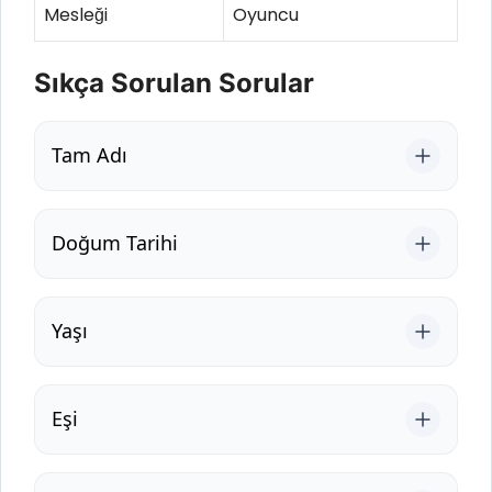
Mesleği
Oyuncu
Sıkça Sorulan Sorular
Tam Adı
Doğum Tarihi
Yaşı
Eşi