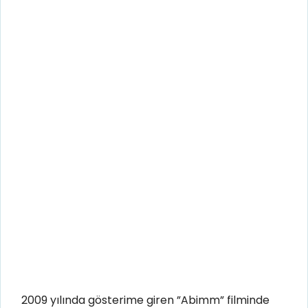
2009 yılında gösterime giren ”Abimm” filminde