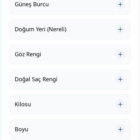
Güneş Burcu
Doğum Yeri (Nereli)
Göz Rengi
Doğal Saç Rengi
Kilosu
Boyu