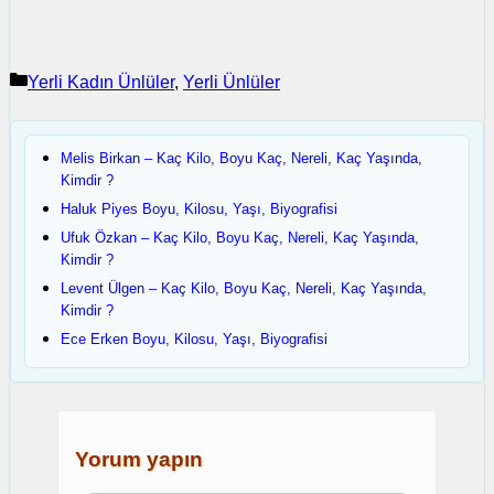
Kategoriler
Yerli Kadın Ünlüler
,
Yerli Ünlüler
Melis Birkan – Kaç Kilo, Boyu Kaç, Nereli, Kaç Yaşında,
Kimdir ?
Haluk Piyes Boyu, Kilosu, Yaşı, Biyografisi
Ufuk Özkan – Kaç Kilo, Boyu Kaç, Nereli, Kaç Yaşında,
Kimdir ?
Levent Ülgen – Kaç Kilo, Boyu Kaç, Nereli, Kaç Yaşında,
Kimdir ?
Ece Erken Boyu, Kilosu, Yaşı, Biyografisi
Yorum yapın