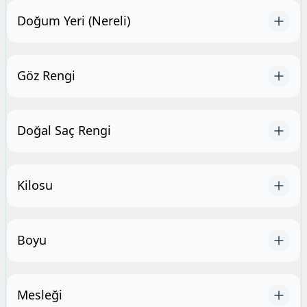
Doğum Yeri (Nereli)
Göz Rengi
Doğal Saç Rengi
Kilosu
Boyu
Mesleği