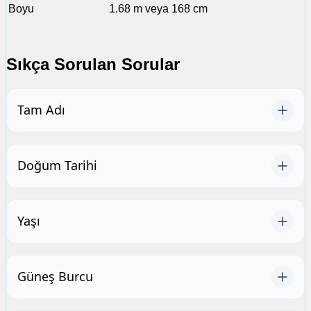
Boyu
1.68 m veya 168 cm
Sıkça Sorulan Sorular
Tam Adı
Doğum Tarihi
Yaşı
Güneş Burcu