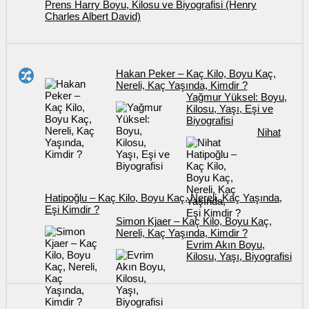
Prens Harry Boyu, Kilosu ve Biyografisi (Henry
Charles Albert David)
Hakan Peker – Kaç Kilo, Boyu Kaç,
Nereli, Kaç Yaşında, Kimdir ?
Yağmur Yüksel: Boyu,
Kilosu, Yaşı, Eşi ve
Biyografisi
Nihat
Hatipoğlu – Kaç Kilo, Boyu Kaç, Nereli, Kaç Yaşında,
Eşi Kimdir ?
Simon Kjaer – Kaç Kilo, Boyu Kaç,
Nereli, Kaç Yaşında, Kimdir ?
Evrim Akın Boyu,
Kilosu, Yaşı, Biyografisi