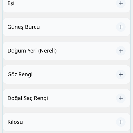
Eşi
Güneş Burcu
Doğum Yeri (Nereli)
Göz Rengi
Doğal Saç Rengi
Kilosu