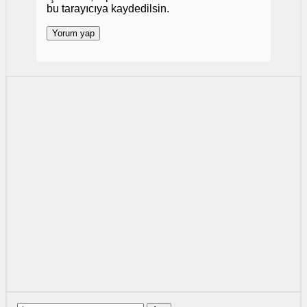
bu tarayıcıya kaydedilsin.