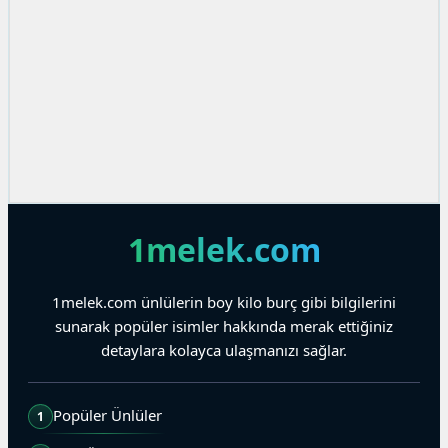
1melek.com
1melek.com ünlülerin boy kilo burç gibi bilgilerini
sunarak popüler isimler hakkında merak ettiğiniz
detaylara kolayca ulaşmanızı sağlar.
Popüler Ünlüler
1