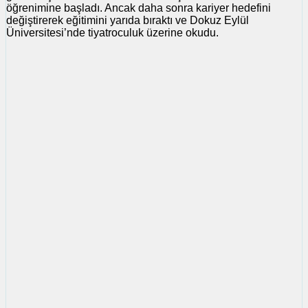
öğrenimine başladı. Ancak daha sonra kariyer hedefini
değiştirerek eğitimini yarıda bıraktı ve Dokuz Eylül
Üniversitesi’nde tiyatroculuk üzerine okudu.