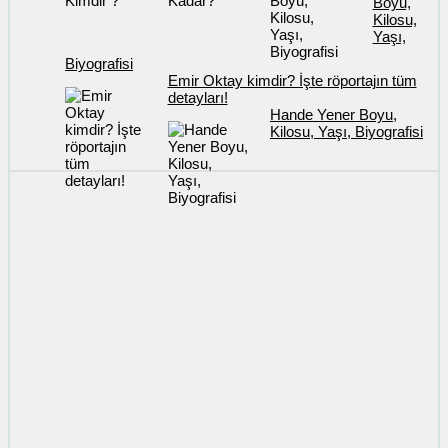
Boyu,
Kilosu,
Yaşı,
Biyografisi
Emir Oktay kimdir? İşte röportajın tüm
detayları!
Hande Yener Boyu,
Kilosu, Yaşı, Biyografisi