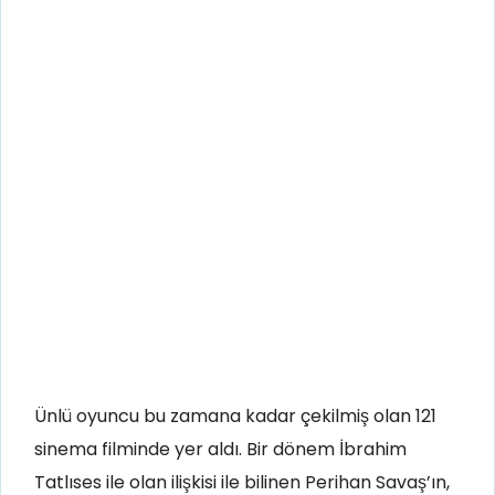
Ünlü oyuncu bu zamana kadar çekilmiş olan 121
sinema filminde yer aldı. Bir dönem İbrahim
Tatlıses ile olan ilişkisi ile bilinen Perihan Savaş’ın,