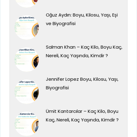
Oğuz Aydın: Boyu, Kilosu, Yaşı, Eşi
ve Biyografisi
Salman Khan – Kaç Kilo, Boyu Kaç,
Nereli, Kaç Yaşında, Kimdir ?
Jennifer Lopez Boyu, Kilosu, Yaşı,
Biyografisi
Ümit Kantarcılar – Kaç Kilo, Boyu
Kaç, Nereli, Kaç Yaşında, Kimdir ?