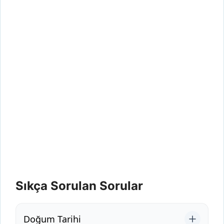
Sıkça Sorulan Sorular
Doğum Tarihi