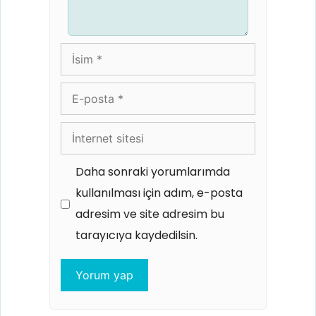
İsim
E-
posta
İnternet
sitesi
Daha sonraki yorumlarımda
kullanılması için adım, e-posta
adresim ve site adresim bu
tarayıcıya kaydedilsin.