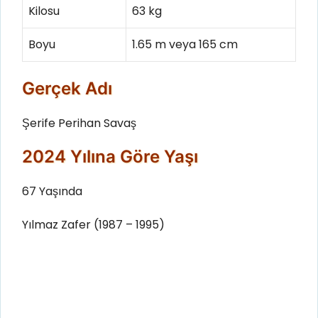
Kilosu
63 kg
Boyu
1.65 m veya 165 cm
Gerçek Adı
Şerife Perihan Savaş
2024 Yılına Göre Yaşı
67 Yaşında
Yılmaz Zafer (1987 – 1995)