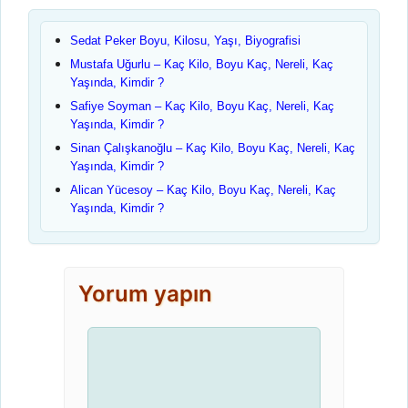
Sedat Peker Boyu, Kilosu, Yaşı, Biyografisi
Mustafa Uğurlu – Kaç Kilo, Boyu Kaç, Nereli, Kaç
Yaşında, Kimdir ?
Safiye Soyman – Kaç Kilo, Boyu Kaç, Nereli, Kaç
Yaşında, Kimdir ?
Sinan Çalışkanoğlu – Kaç Kilo, Boyu Kaç, Nereli, Kaç
Yaşında, Kimdir ?
Alican Yücesoy – Kaç Kilo, Boyu Kaç, Nereli, Kaç
Yaşında, Kimdir ?
Yorum yapın
Yorum