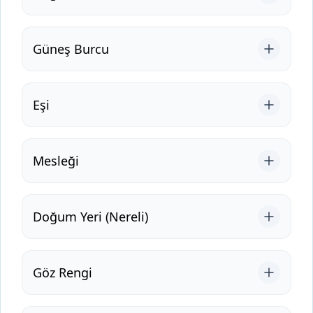
Güneş Burcu
Eşi
Mesleği
Doğum Yeri (Nereli)
Göz Rengi