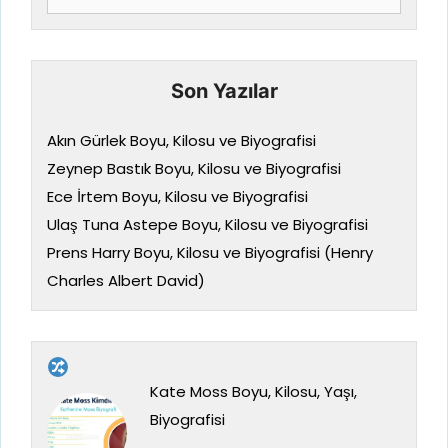
ara
Son Yazılar
Akın Gürlek Boyu, Kilosu ve Biyografisi
Zeynep Bastık Boyu, Kilosu ve Biyografisi
Ece İrtem Boyu, Kilosu ve Biyografisi
Ulaş Tuna Astepe Boyu, Kilosu ve Biyografisi
Prens Harry Boyu, Kilosu ve Biyografisi (Henry
Charles Albert David)
Kate Moss Boyu, Kilosu, Yaşı,
Biyografisi