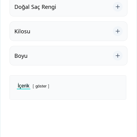
Doğal Saç Rengi
Kilosu
Boyu
İçerik
göster