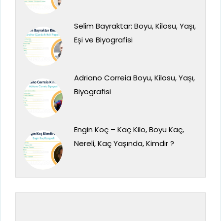
Selim Bayraktar: Boyu, Kilosu, Yaşı,
Eşi ve Biyografisi
Adriano Correia Boyu, Kilosu, Yaşı,
Biyografisi
Engin Koç – Kaç Kilo, Boyu Kaç,
Nereli, Kaç Yaşında, Kimdir ?