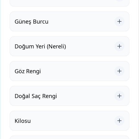
Güneş Burcu
Doğum Yeri (Nereli)
Göz Rengi
Doğal Saç Rengi
Kilosu