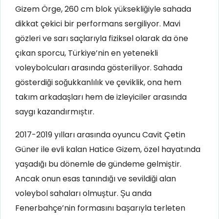
Gizem Örge, 260 cm blok yüksekliğiyle sahada
dikkat çekici bir performans sergiliyor. Mavi
gözleri ve sarı saçlarıyla fiziksel olarak da öne
çıkan sporcu, Türkiye’nin en yetenekli
voleybolcuları arasında gösteriliyor. Sahada
gösterdiği soğukkanlılık ve çeviklik, ona hem
takım arkadaşları hem de izleyiciler arasında
saygı kazandırmıştır.
2017-2019 yılları arasında oyuncu Cavit Çetin
Güner ile evli kalan Hatice Gizem, özel hayatında
yaşadığı bu dönemle de gündeme gelmiştir.
Ancak onun esas tanındığı ve sevildiği alan
voleybol sahaları olmuştur. Şu anda
Fenerbahçe’nin formasını başarıyla terleten