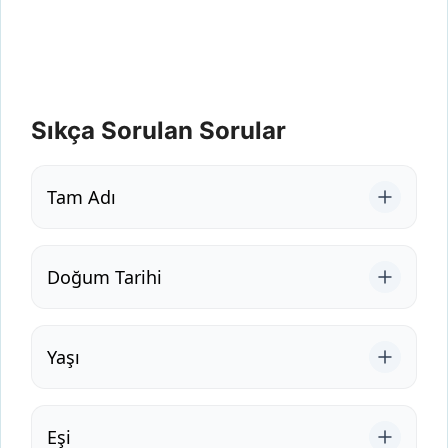
Sıkça Sorulan Sorular
Tam Adı
Doğum Tarihi
Yaşı
Eşi