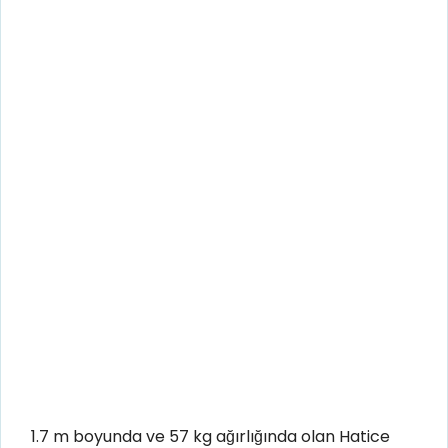
1.7 m boyunda ve 57 kg ağırlığında olan Hatice