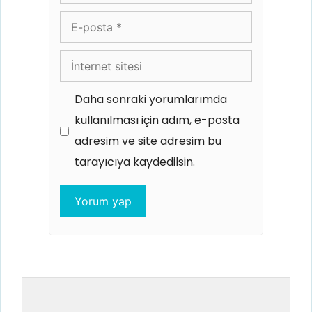
E-
posta
İnternet
sitesi
Daha sonraki yorumlarımda
kullanılması için adım, e-posta
adresim ve site adresim bu
tarayıcıya kaydedilsin.