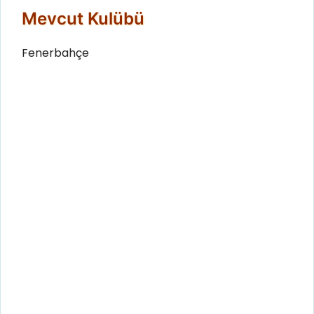
Mevcut Kulübü
Fenerbahçe