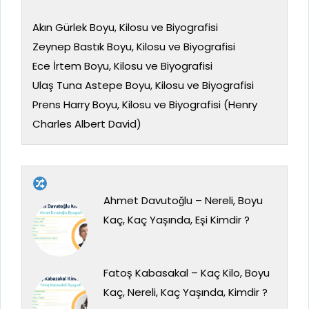
Akın Gürlek Boyu, Kilosu ve Biyografisi
Zeynep Bastık Boyu, Kilosu ve Biyografisi
Ece İrtem Boyu, Kilosu ve Biyografisi
Ulaş Tuna Astepe Boyu, Kilosu ve Biyografisi
Prens Harry Boyu, Kilosu ve Biyografisi (Henry
Charles Albert David)
Ahmet Davutoğlu – Nereli, Boyu
Kaç, Kaç Yaşında, Eşi Kimdir ?
Fatoş Kabasakal – Kaç Kilo, Boyu
Kaç, Nereli, Kaç Yaşında, Kimdir ?