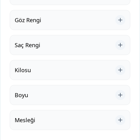
Göz Rengi
Saç Rengi
Kilosu
Boyu
Mesleği