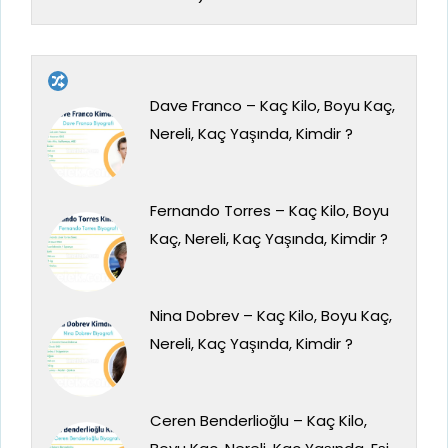
Dave Franco – Kaç Kilo, Boyu Kaç,
Nereli, Kaç Yaşında, Kimdir ?
Fernando Torres – Kaç Kilo, Boyu
Kaç, Nereli, Kaç Yaşında, Kimdir ?
Nina Dobrev – Kaç Kilo, Boyu Kaç,
Nereli, Kaç Yaşında, Kimdir ?
Ceren Benderlioğlu – Kaç Kilo,