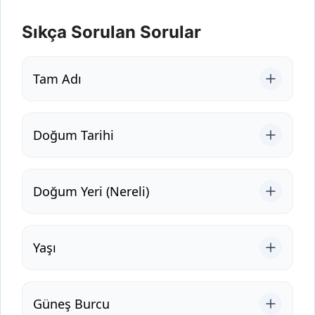
Sıkça Sorulan Sorular
Tam Adı
Doğum Tarihi
Doğum Yeri (Nereli)
Yaşı
Güneş Burcu