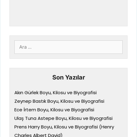
için
ara
Son Yazılar
Akın Gürlek Boyu, Kilosu ve Biyografisi
Zeynep Bastık Boyu, Kilosu ve Biyografisi
Ece İrtem Boyu, Kilosu ve Biyografisi
Ulaş Tuna Astepe Boyu, Kilosu ve Biyografisi
Prens Harry Boyu, Kilosu ve Biyografisi (Henry
Charles Albert David)