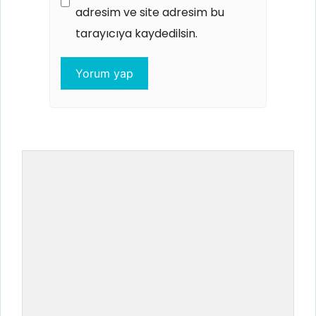
adresim ve site adresim bu
tarayıcıya kaydedilsin.