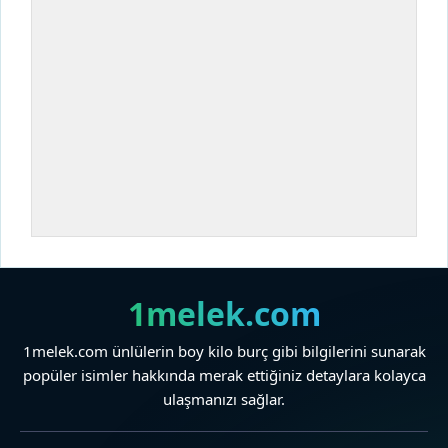
1melek.com
1melek.com ünlülerin boy kilo burç gibi bilgilerini sunarak
popüler isimler hakkında merak ettiğiniz detaylara kolayca
ulaşmanızı sağlar.