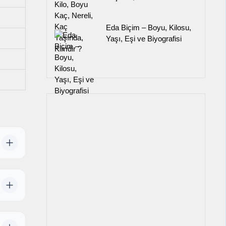
Eda Biçim – Boyu, Kilosu,
Yaşı, Eşi ve Biyografisi