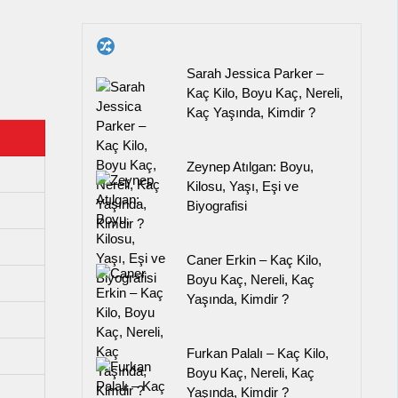
Sarah Jessica Parker –
Kaç Kilo, Boyu Kaç, Nereli,
Kaç Yaşında, Kimdir ?
Zeynep Atılgan: Boyu,
Kilosu, Yaşı, Eşi ve
Biyografisi
Caner Erkin – Kaç Kilo,
Boyu Kaç, Nereli, Kaç
Yaşında, Kimdir ?
Furkan Palalı – Kaç Kilo,
Boyu Kaç, Nereli, Kaç
Yaşında, Kimdir ?