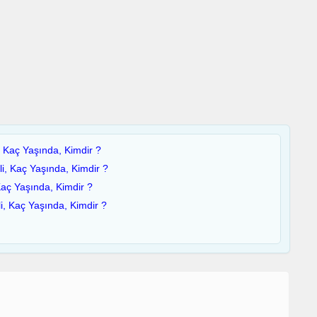
, Kaç Yaşında, Kimdir ?
i, Kaç Yaşında, Kimdir ?
Kaç Yaşında, Kimdir ?
i, Kaç Yaşında, Kimdir ?