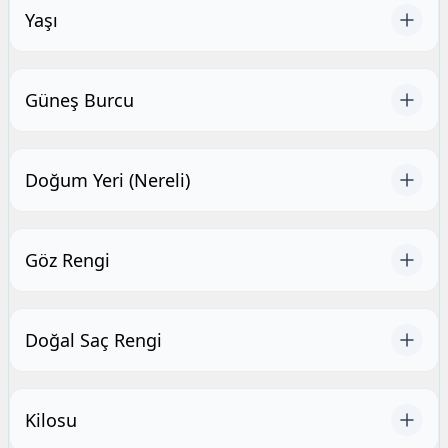
Yaşı
Güneş Burcu
Doğum Yeri (Nereli)
Göz Rengi
Doğal Saç Rengi
Kilosu