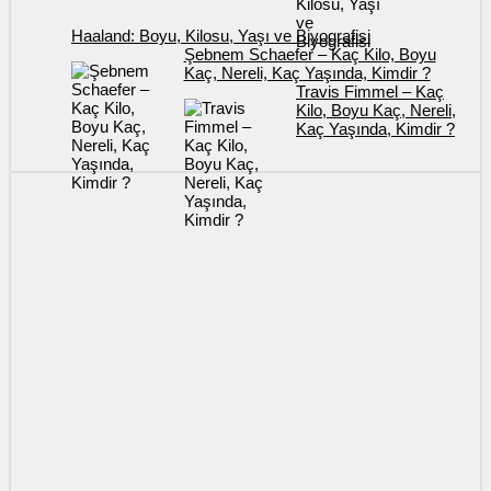
Haaland: Boyu, Kilosu, Yaşı ve Biyografisi
Şebnem Schaefer – Kaç Kilo, Boyu
Kaç, Nereli, Kaç Yaşında, Kimdir ?
Travis Fimmel – Kaç
Kilo, Boyu Kaç, Nereli,
Kaç Yaşında, Kimdir ?