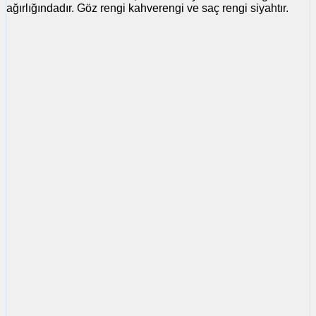
ağırlığındadır. Göz rengi kahverengi ve saç rengi siyahtır.