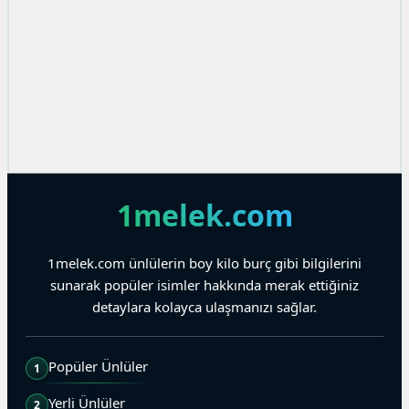
1melek.com
1melek.com ünlülerin boy kilo burç gibi bilgilerini
sunarak popüler isimler hakkında merak ettiğiniz
detaylara kolayca ulaşmanızı sağlar.
Popüler Ünlüler
1
Yerli Ünlüler
2