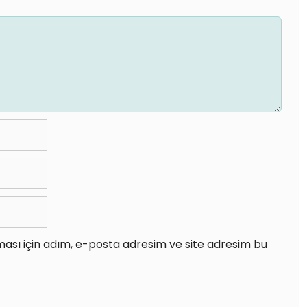
ası için adım, e-posta adresim ve site adresim bu