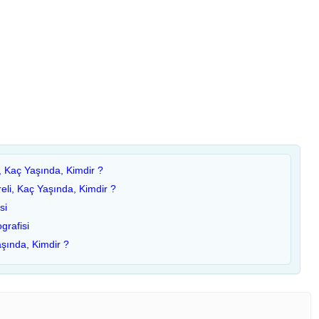
, Kaç Yaşında, Kimdir ?
eli, Kaç Yaşında, Kimdir ?
si
grafisi
aşında, Kimdir ?