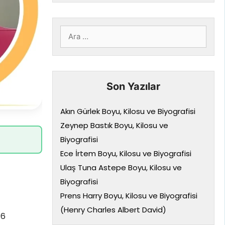
için
ara
Son Yazılar
Akın Gürlek Boyu, Kilosu ve Biyografisi
Zeynep Bastık Boyu, Kilosu ve
Biyografisi
Ece İrtem Boyu, Kilosu ve Biyografisi
Ulaş Tuna Astepe Boyu, Kilosu ve
Biyografisi
Prens Harry Boyu, Kilosu ve Biyografisi
(Henry Charles Albert David)
16