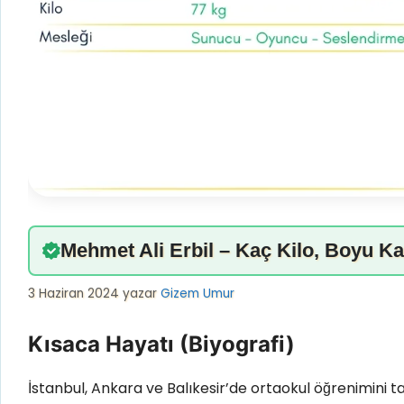
Mehmet Ali Erbil – Kaç Kilo, Boyu Ka
3 Haziran 2024
yazar
Gizem Umur
Kısaca Hayatı (Biyografi)
İstanbul, Ankara ve Balıkesir’de ortaokul öğrenimini ta