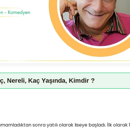
ç, Nereli, Kaç Yaşında, Kimdir ?
mamladıktan sonra yatılı olarak liseye başladı. İlk olarak 