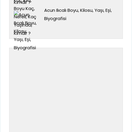
Acun Ilıcalı Boyu, Kilosu, Yaşı, Eşi,
Biyografisi