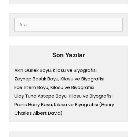
için
ara
Son Yazılar
Akın Gürlek Boyu, Kilosu ve Biyografisi
Zeynep Bastık Boyu, Kilosu ve Biyografisi
Ece İrtem Boyu, Kilosu ve Biyografisi
Ulaş Tuna Astepe Boyu, Kilosu ve Biyografisi
Prens Harry Boyu, Kilosu ve Biyografisi (Henry
Charles Albert David)