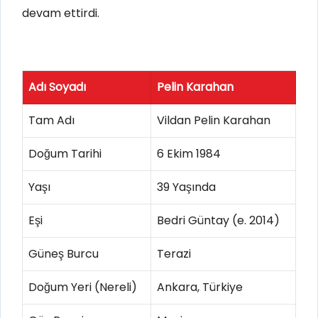
devam ettirdi.
Adı Soyadı
Pelin Karahan
Tam Adı
Vildan Pelin Karahan
Doğum Tarihi
6 Ekim 1984
Yaşı
39 Yaşında
Eşi
Bedri Güntay (e. 2014)
Güneş Burcu
Terazi
Doğum Yeri (Nereli)
Ankara, Türkiye