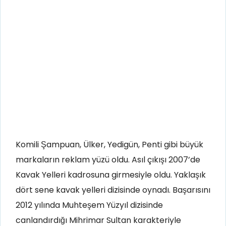
Komili Şampuan, Ülker, Yedigün, Penti gibi büyük
markaların reklam yüzü oldu. Asıl çıkışı 2007’de
Kavak Yelleri kadrosuna girmesiyle oldu. Yaklaşık
dört sene kavak yelleri dizisinde oynadı. Başarısını
2012 yılında Muhteşem Yüzyıl dizisinde
canlandırdığı Mihrimar Sultan karakteriyle