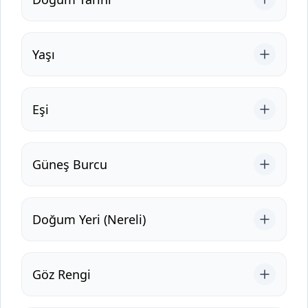
Yaşı
Eşi
Güneş Burcu
Doğum Yeri (Nereli)
Göz Rengi