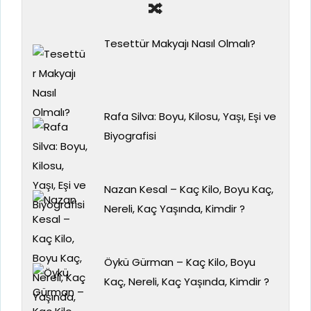
🔀
Tesettür Makyajı Nasıl Olmalı?
Rafa Silva: Boyu, Kilosu, Yaşı, Eşi ve
Biyografisi
Nazan Kesal – Kaç Kilo, Boyu Kaç,
Nereli, Kaç Yaşında, Kimdir ?
Öykü Gürman – Kaç Kilo, Boyu
Kaç, Nereli, Kaç Yaşında, Kimdir ?