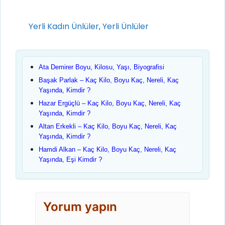
Kategoriler
Yerli Kadın Ünlüler
,
Yerli Ünlüler
Ata Demirer Boyu, Kilosu, Yaşı, Biyografisi
Başak Parlak – Kaç Kilo, Boyu Kaç, Nereli, Kaç
Yaşında, Kimdir ?
Hazar Ergüçlü – Kaç Kilo, Boyu Kaç, Nereli, Kaç
Yaşında, Kimdir ?
Altan Erkekli – Kaç Kilo, Boyu Kaç, Nereli, Kaç
Yaşında, Kimdir ?
Hamdi Alkan – Kaç Kilo, Boyu Kaç, Nereli, Kaç
Yaşında, Eşi Kimdir ?
Yorum yapın