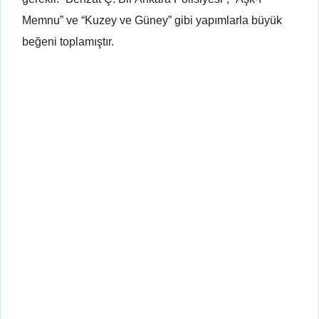
Memnu” ve “Kuzey ve Güney” gibi yapımlarla büyük
beğeni toplamıştır.