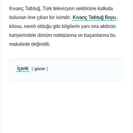
Kıvanç Tatlıtuğ, Türk televizyon sektörüne katkıda
bulunan öne çıkan bir isimdir.
Kıvanç Tatlıtuğ Boyu
,
kilosu, nereli olduğu gibi bilgilerin yanı sıra aktörün
kariyerindeki dönüm noktalarına ve başarılarına bu
makalede değindik.
İçerik
göster