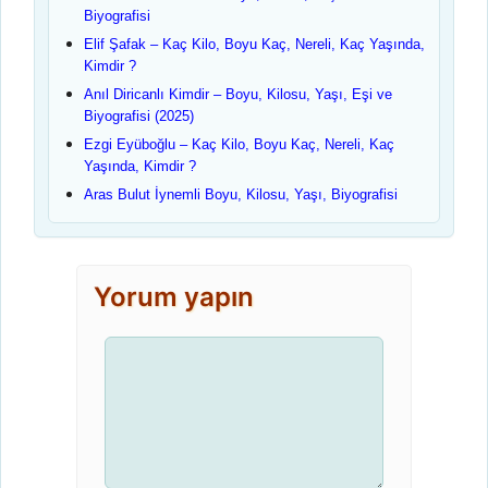
Biyografisi
Elif Şafak – Kaç Kilo, Boyu Kaç, Nereli, Kaç Yaşında,
Kimdir ?
Anıl Diricanlı Kimdir – Boyu, Kilosu, Yaşı, Eşi ve
Biyografisi (2025)
Ezgi Eyüboğlu – Kaç Kilo, Boyu Kaç, Nereli, Kaç
Yaşında, Kimdir ?
Aras Bulut İynemli Boyu, Kilosu, Yaşı, Biyografisi
Yorum yapın
Yorum