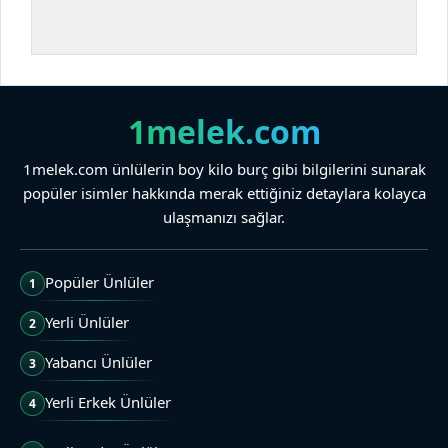
1melek.com
1melek.com ünlülerin boy kilo burç gibi bilgilerini sunarak
popüler isimler hakkında merak ettiğiniz detaylara kolayca
ulaşmanızı sağlar.
Popüler Ünlüler
1
Yerli Ünlüler
2
Yabancı Ünlüler
3
Yerli Erkek Ünlüler
4