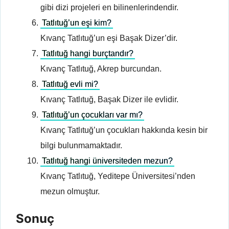
gibi dizi projeleri en bilinenlerindendir.
Tatlıtuğ’un eşi kim?
Kıvanç Tatlıtuğ’un eşi Başak Dizer’dir.
Tatlıtuğ hangi burçtandır?
Kıvanç Tatlıtuğ, Akrep burcundan.
Tatlıtuğ evli mi?
Kıvanç Tatlıtuğ, Başak Dizer ile evlidir.
Tatlıtuğ’un çocukları var mı?
Kıvanç Tatlıtuğ’un çocukları hakkında kesin bir
bilgi bulunmamaktadır.
Tatlıtuğ hangi üniversiteden mezun?
Kıvanç Tatlıtuğ, Yeditepe Üniversitesi’nden
mezun olmuştur.
Sonuç