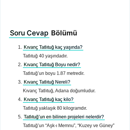
Soru Cevap
Bölümü
Kıvanç Tatlıtuğ kaç yaşında?
Tatlıtuğ 40 yaşındadır.
Kıvanç Tatlıtuğ Boyu nedir?
Tatlıtuğ’un boyu 1.87 metredir.
Kıvanç Tatlıtuğ Nereli?
Kıvanç Tatlıtuğ, Adana doğumludur.
Kıvanç Tatlıtuğ kaç kilo?
Tatlıtuğ yaklaşık 80 kilogramdır.
Tatlıtuğ’un en bilinen projeleri nelerdir?
Tatlıtuğ’un “Aşk-ı Memnu”, “Kuzey ve Güney”