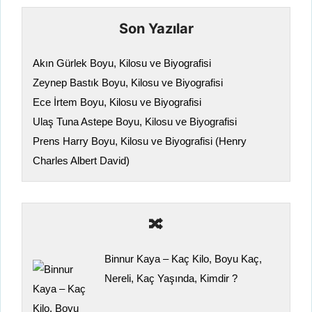
Son Yazılar
Akın Gürlek Boyu, Kilosu ve Biyografisi
Zeynep Bastık Boyu, Kilosu ve Biyografisi
Ece İrtem Boyu, Kilosu ve Biyografisi
Ulaş Tuna Astepe Boyu, Kilosu ve Biyografisi
Prens Harry Boyu, Kilosu ve Biyografisi (Henry
Charles Albert David)
🔀
Binnur Kaya – Kaç Kilo, Boyu Kaç,
Nereli, Kaç Yaşında, Kimdir ?