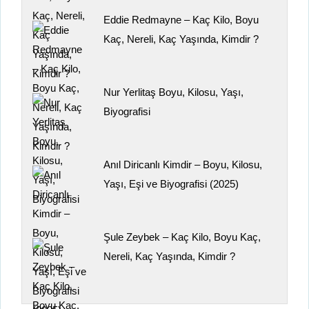
Eddie Redmayne – Kaç Kilo, Boyu
Kaç, Nereli, Kaç Yaşında, Kimdir ?
Nur Yerlitaş Boyu, Kilosu, Yaşı,
Biyografisi
Anıl Diricanlı Kimdir – Boyu, Kilosu,
Yaşı, Eşi ve Biyografisi (2025)
Şule Zeybek – Kaç Kilo, Boyu Kaç,
Nereli, Kaç Yaşında, Kimdir ?