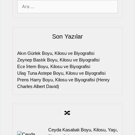
için
ara
Son Yazılar
Akın Gürlek Boyu, Kilosu ve Biyografisi
Zeynep Bastık Boyu, Kilosu ve Biyografisi
Ece İrtem Boyu, Kilosu ve Biyografisi
Ulaş Tuna Astepe Boyu, Kilosu ve Biyografisi
Prens Harry Boyu, Kilosu ve Biyografisi (Henry
Charles Albert David)
🔀
Ceyda Kasabalı Boyu, Kilosu, Yaşı,