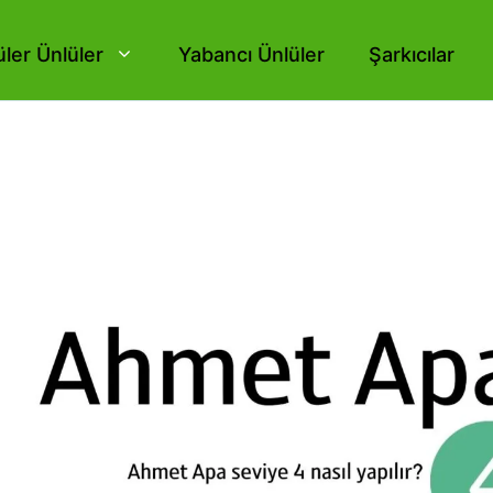
ler Ünlüler
Yabancı Ünlüler
Şarkıcılar