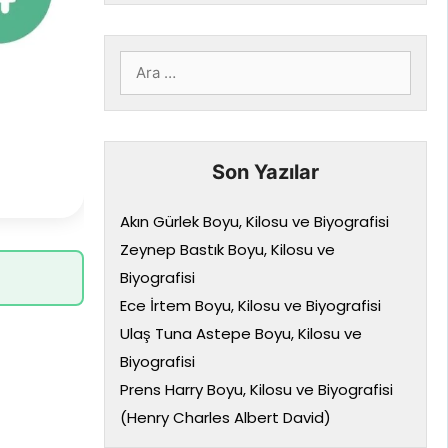
için
ara
Son Yazılar
Akın Gürlek Boyu, Kilosu ve Biyografisi
Zeynep Bastık Boyu, Kilosu ve
Biyografisi
Ece İrtem Boyu, Kilosu ve Biyografisi
Ulaş Tuna Astepe Boyu, Kilosu ve
Biyografisi
Prens Harry Boyu, Kilosu ve Biyografisi
(Henry Charles Albert David)