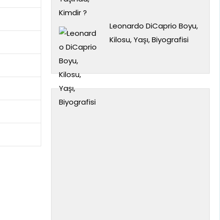
Leonardo DiCaprio Boyu,
Kilosu, Yaşı, Biyografisi