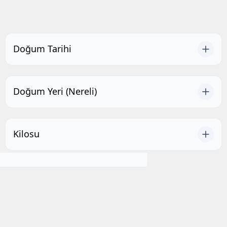
Doğum Tarihi
Doğum Yeri (Nereli)
Kilosu