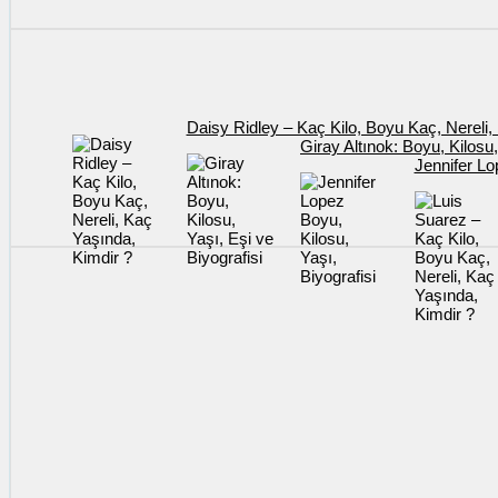
Daisy Ridley – Kaç Kilo, Boyu Kaç, Nereli,
Giray Altınok: Boyu, Kilosu,
Jennifer Lo