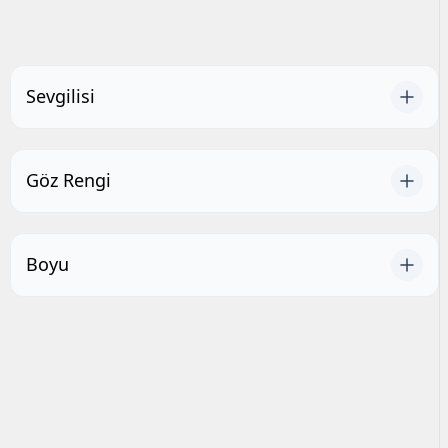
Sevgilisi
Göz Rengi
Boyu