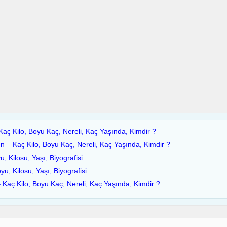
aç Kilo, Boyu Kaç, Nereli, Kaç Yaşında, Kimdir ?
n – Kaç Kilo, Boyu Kaç, Nereli, Kaç Yaşında, Kimdir ?
u, Kilosu, Yaşı, Biyografisi
yu, Kilosu, Yaşı, Biyografisi
Kaç Kilo, Boyu Kaç, Nereli, Kaç Yaşında, Kimdir ?