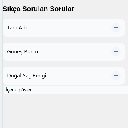
Sıkça Sorulan Sorular
Tam Adı
Güneş Burcu
Doğal Saç Rengi
İçerik
göster