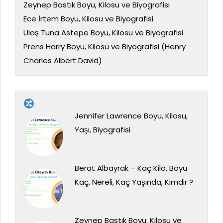
Zeynep Bastık Boyu, Kilosu ve Biyografisi
Ece İrtem Boyu, Kilosu ve Biyografisi
Ulaş Tuna Astepe Boyu, Kilosu ve Biyografisi
Prens Harry Boyu, Kilosu ve Biyografisi (Henry
Charles Albert David)
Jennifer Lawrence Boyu, Kilosu,
Yaşı, Biyografisi
Berat Albayrak – Kaç Kilo, Boyu
Kaç, Nereli, Kaç Yaşında, Kimdir ?
Zeynep Bastık Boyu, Kilosu ve