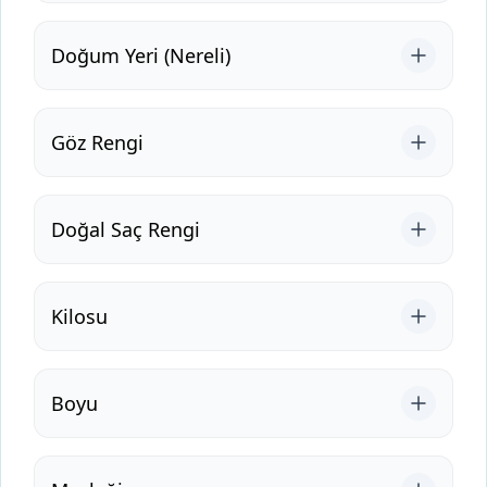
Doğum Yeri (Nereli)
Göz Rengi
Doğal Saç Rengi
Kilosu
Boyu