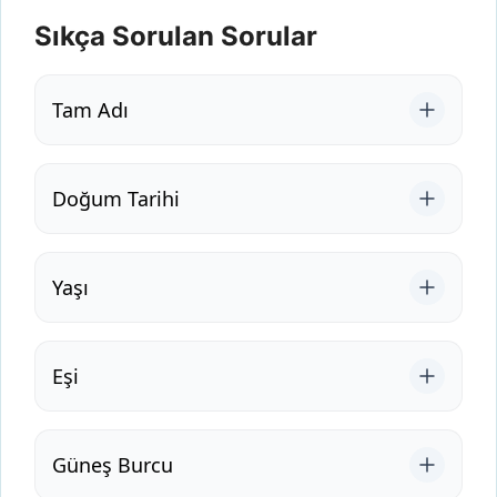
Sıkça Sorulan Sorular
Tam Adı
Doğum Tarihi
Yaşı
Eşi
Güneş Burcu