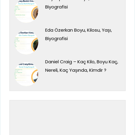
Biyografisi
Eda Özerkan Boyu, Kilosu, Yaşı,
Biyografisi
Daniel Craig – Kaç Kilo, Boyu Kaç,
Nereli, Kaç Yaşında, Kimdir ?