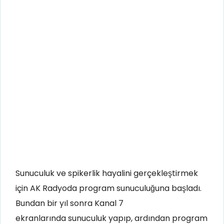
Sunuculuk ve spikerlik hayalini gerçekleştirmek
için AK Radyoda program sunuculuğuna başladı.
Bundan bir yıl sonra Kanal 7
ekranlarında sunuculuk yapıp, ardından program