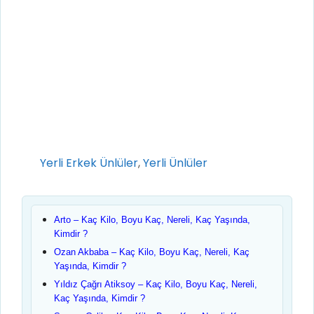
Kategoriler
Yerli Erkek Ünlüler
,
Yerli Ünlüler
Arto – Kaç Kilo, Boyu Kaç, Nereli, Kaç Yaşında,
Kimdir ?
Ozan Akbaba – Kaç Kilo, Boyu Kaç, Nereli, Kaç
Yaşında, Kimdir ?
Yıldız Çağrı Atiksoy – Kaç Kilo, Boyu Kaç, Nereli,
Kaç Yaşında, Kimdir ?