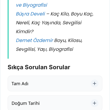
ve Biyografisi
Büşra Develi
– Kaç Kilo, Boyu Kaç,
Nereli, Kaç Yaşında, Sevgilisi
Kimdir?
Demet Özdemir
Boyu, Kilosu,
Sevgilisi, Yaşı, Biyografisi
Sıkça Sorulan Sorular
Tam Adı
Doğum Tarihi