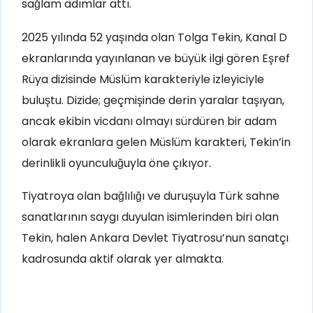
sağlam adımlar attı.
2025 yılında 52 yaşında olan Tolga Tekin, Kanal D
ekranlarında yayınlanan ve büyük ilgi gören Eşref
Rüya dizisinde Müslüm karakteriyle izleyiciyle
buluştu. Dizide; geçmişinde derin yaralar taşıyan,
ancak ekibin vicdanı olmayı sürdüren bir adam
olarak ekranlara gelen Müslüm karakteri, Tekin’in
derinlikli oyunculuğuyla öne çıkıyor.
Tiyatroya olan bağlılığı ve duruşuyla Türk sahne
sanatlarının saygı duyulan isimlerinden biri olan
Tekin, halen Ankara Devlet Tiyatrosu’nun sanatçı
kadrosunda aktif olarak yer almakta.