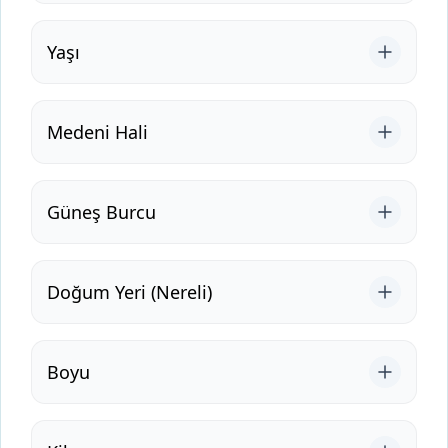
Yaşı
Medeni Hali
Güneş Burcu
Doğum Yeri (Nereli)
Boyu