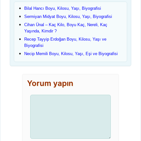
Bilal Hancı Boyu, Kilosu, Yaşı, Biyografisi
Sermiyan Midyat Boyu, Kilosu, Yaşı, Biyografisi
Cihan Ünal – Kaç Kilo, Boyu Kaç, Nereli, Kaç
Yaşında, Kimdir ?
Recep Tayyip Erdoğan Boyu, Kilosu, Yaşı ve
Biyografisi
Necip Memili Boyu, Kilosu, Yaşı, Eşi ve Biyografisi
Yorum yapın
Yorum