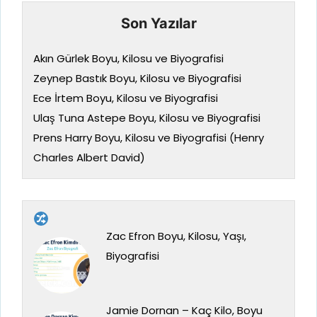
Son Yazılar
Akın Gürlek Boyu, Kilosu ve Biyografisi
Zeynep Bastık Boyu, Kilosu ve Biyografisi
Ece İrtem Boyu, Kilosu ve Biyografisi
Ulaş Tuna Astepe Boyu, Kilosu ve Biyografisi
Prens Harry Boyu, Kilosu ve Biyografisi (Henry
Charles Albert David)
Zac Efron Boyu, Kilosu, Yaşı,
Biyografisi
Jamie Dornan – Kaç Kilo, Boyu