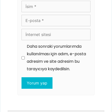
İsim
E-
posta
İnternet
sitesi
Daha sonraki yorumlarımda
kullanılması için adım, e-posta
adresim ve site adresim bu
tarayıcıya kaydedilsin.