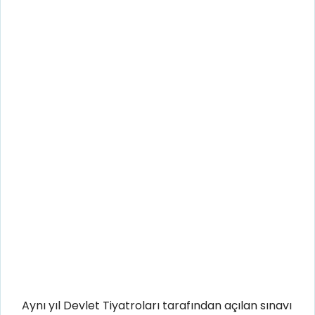
Aynı yıl Devlet Tiyatroları tarafından açılan sınavı