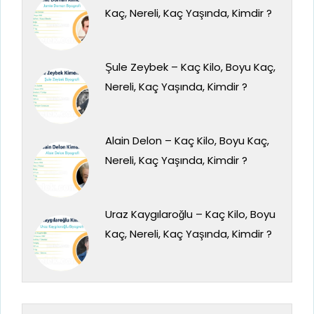
Kaç, Nereli, Kaç Yaşında, Kimdir ?
Şule Zeybek – Kaç Kilo, Boyu Kaç,
Nereli, Kaç Yaşında, Kimdir ?
Alain Delon – Kaç Kilo, Boyu Kaç,
Nereli, Kaç Yaşında, Kimdir ?
Uraz Kaygılaroğlu – Kaç Kilo, Boyu
Kaç, Nereli, Kaç Yaşında, Kimdir ?