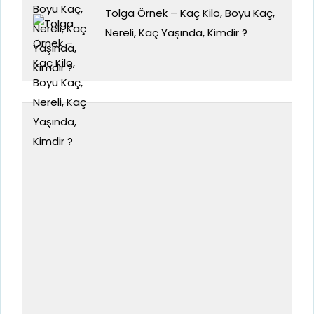
Tolga Örnek – Kaç Kilo, Boyu Kaç,
Nereli, Kaç Yaşında, Kimdir ?