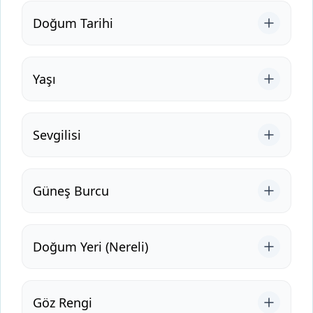
Doğum Tarihi
Yaşı
Sevgilisi
Güneş Burcu
Doğum Yeri (Nereli)
Göz Rengi