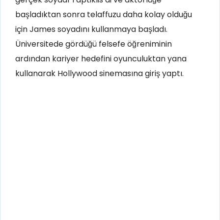
başladıktan sonra telaffuzu daha kolay olduğu
için James soyadını kullanmaya başladı.
Üniversitede gördüğü felsefe öğreniminin
ardından kariyer hedefini oyunculuktan yana
kullanarak Hollywood sinemasına giriş yaptı.