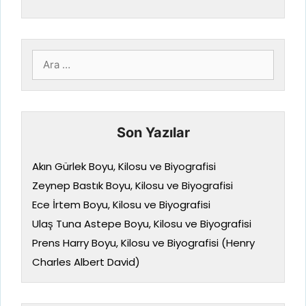
için
ara
Son Yazılar
Akın Gürlek Boyu, Kilosu ve Biyografisi
Zeynep Bastık Boyu, Kilosu ve Biyografisi
Ece İrtem Boyu, Kilosu ve Biyografisi
Ulaş Tuna Astepe Boyu, Kilosu ve Biyografisi
Prens Harry Boyu, Kilosu ve Biyografisi (Henry
Charles Albert David)