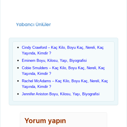
Kategoriler
Yabancı Ünlüler
Cindy Crawford – Kaç Kilo, Boyu Kaç, Nereli, Kaç
Yaşında, Kimdir ?
Eminem Boyu, Kilosu, Yaşı, Biyografisi
Cobie Smulders – Kaç Kilo, Boyu Kaç, Nereli, Kaç
Yaşında, Kimdir ?
Rachel McAdams – Kaç Kilo, Boyu Kaç, Nereli, Kaç
Yaşında, Kimdir ?
Jennifer Aniston Boyu, Kilosu, Yaşı, Biyografisi
Yorum yapın