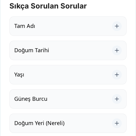
Sıkça Sorulan Sorular
Tam Adı
Doğum Tarihi
Yaşı
Güneş Burcu
Doğum Yeri (Nereli)