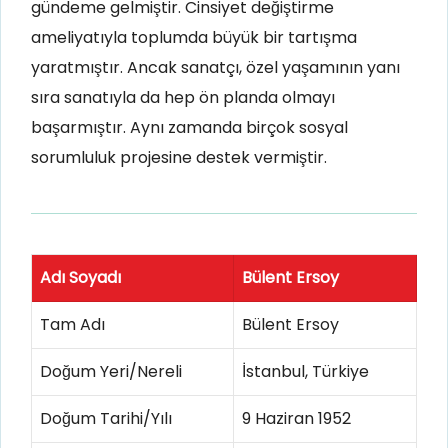
gündeme gelmiştir. Cinsiyet değiştirme
ameliyatıyla toplumda büyük bir tartışma
yaratmıştır. Ancak sanatçı, özel yaşamının yanı
sıra sanatıyla da hep ön planda olmayı
başarmıştır. Aynı zamanda birçok sosyal
sorumluluk projesine destek vermiştir.
Adı Soyadı
Bülent Ersoy
Tam Adı
Bülent Ersoy
Doğum Yeri/Nereli
İstanbul, Türkiye
Doğum Tarihi/Yılı
9 Haziran 1952