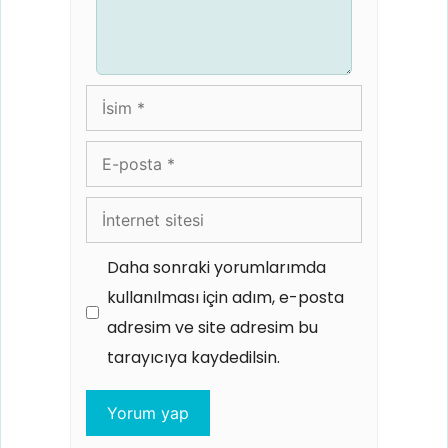
İsim
E-
posta
İnternet
sitesi
Daha sonraki yorumlarımda
kullanılması için adım, e-posta
adresim ve site adresim bu
tarayıcıya kaydedilsin.