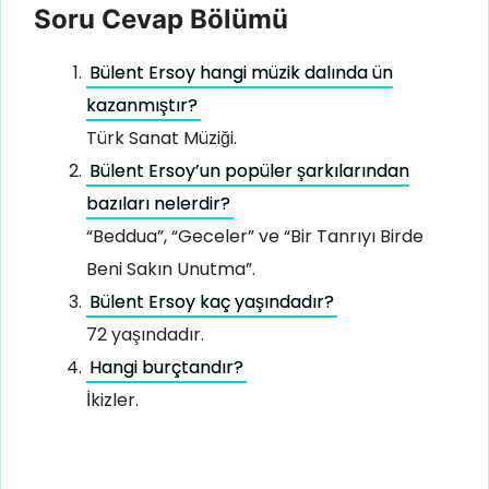
Soru Cevap Bölümü
Bülent Ersoy hangi müzik dalında ün
kazanmıştır?
Türk Sanat Müziği.
Bülent Ersoy’un popüler şarkılarından
bazıları nelerdir?
“Beddua”, “Geceler” ve “Bir Tanrıyı Birde
Beni Sakın Unutma”.
Bülent Ersoy kaç yaşındadır?
72 yaşındadır.
Hangi burçtandır?
İkizler.