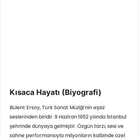
Kısaca Hayatı (Biyografi)
Bülent Ersoy, Türk Sanat Müziği’nin eşsiz
seslerinden biridir. 9 Haziran 1952 yılında İstanbul
şehrinde dünyaya gelmiştir. Özgün tarzı, sesi ve
sahne performansıyla milyonların kalbinde özel