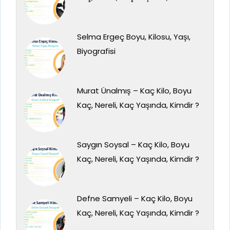
Selma Ergeç Boyu, Kilosu, Yaşı,
Biyografisi
Murat Ünalmış – Kaç Kilo, Boyu
Kaç, Nereli, Kaç Yaşında, Kimdir ?
Saygın Soysal – Kaç Kilo, Boyu
Kaç, Nereli, Kaç Yaşında, Kimdir ?
Defne Samyeli – Kaç Kilo, Boyu
Kaç, Nereli, Kaç Yaşında, Kimdir ?