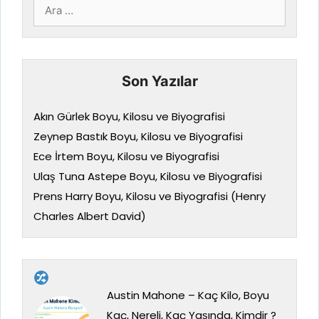
için
ara
Son Yazılar
Akın Gürlek Boyu, Kilosu ve Biyografisi
Zeynep Bastık Boyu, Kilosu ve Biyografisi
Ece İrtem Boyu, Kilosu ve Biyografisi
Ulaş Tuna Astepe Boyu, Kilosu ve Biyografisi
Prens Harry Boyu, Kilosu ve Biyografisi (Henry
Charles Albert David)
Austin Mahone – Kaç Kilo, Boyu
Kaç, Nereli, Kaç Yaşında, Kimdir ?