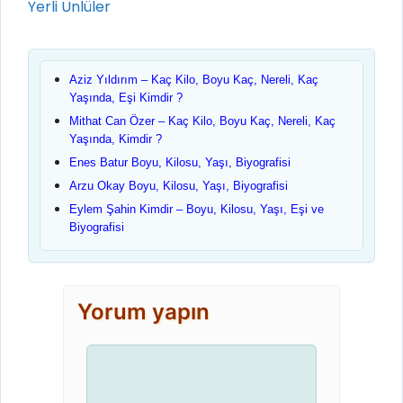
Yerli Ünlüler
Aziz Yıldırım – Kaç Kilo, Boyu Kaç, Nereli, Kaç
Yaşında, Eşi Kimdir ?
Mithat Can Özer – Kaç Kilo, Boyu Kaç, Nereli, Kaç
Yaşında, Kimdir ?
Enes Batur Boyu, Kilosu, Yaşı, Biyografisi
Arzu Okay Boyu, Kilosu, Yaşı, Biyografisi
Eylem Şahin Kimdir – Boyu, Kilosu, Yaşı, Eşi ve
Biyografisi
Yorum yapın
Yorum