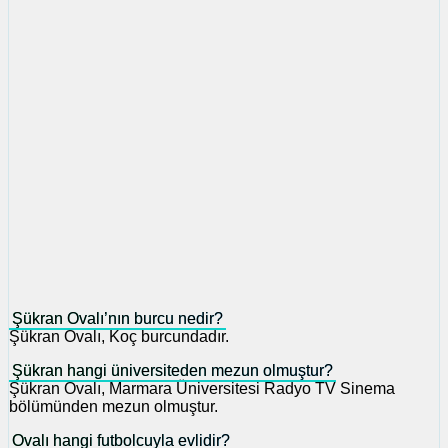
Şükran Ovalı’nın burcu nedir?
Şükran Ovalı, Koç burcundadır.
Şükran hangi üniversiteden mezun olmuştur?
Şükran Ovalı, Marmara Üniversitesi Radyo TV Sinema
bölümünden mezun olmuştur.
Ovalı hangi futbolcuyla evlidir?