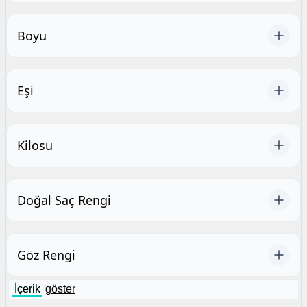
Boyu
Eşi
Kilosu
Doğal Saç Rengi
Göz Rengi
İçerik
göster