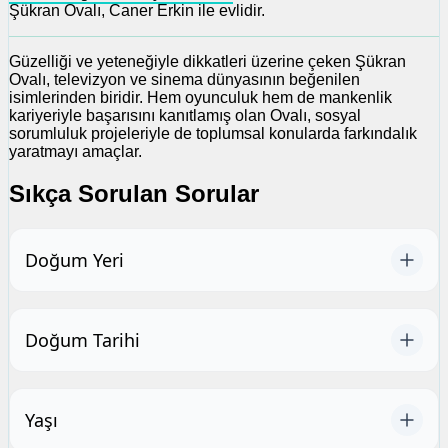
Şükran Ovalı, Caner Erkin ile evlidir.
Güzelliği ve yeteneğiyle dikkatleri üzerine çeken Şükran
Ovalı, televizyon ve sinema dünyasının beğenilen
isimlerinden biridir. Hem oyunculuk hem de mankenlik
kariyeriyle başarısını kanıtlamış olan Ovalı, sosyal
sorumluluk projeleriyle de toplumsal konularda farkındalık
yaratmayı amaçlar.
Sıkça Sorulan Sorular
Doğum Yeri
Doğum Tarihi
Yaşı