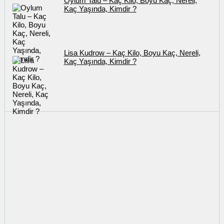
Oylum Talu – Kaç Kilo, Boyu Kaç, Nereli,
Kaç Yaşında, Kimdir ?
Lisa Kudrow – Kaç Kilo, Boyu Kaç, Nereli,
Kaç Yaşında, Kimdir ?