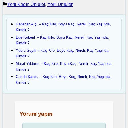
Kategoriler
Yerli Kadın Ünlüler
,
Yerli Ünlüler
Nagehan Alçı – Kaç Kilo, Boyu Kaç, Nereli, Kaç Yaşında,
Kimdir ?
Ege Kökenli – Kaç Kilo, Boyu Kaç, Nereli, Kaç Yaşında,
Kimdir ?
Yüsra Geyik – Kaç Kilo, Boyu Kaç, Nereli, Kaç Yaşında,
Kimdir ?
Murat Yıldırım – Kaç Kilo, Boyu Kaç, Nereli, Kaç Yaşında,
Kimdir ?
Gözde Kansu – Kaç Kilo, Boyu Kaç, Nereli, Kaç Yaşında,
Kimdir ?
Yorum yapın
Yorum