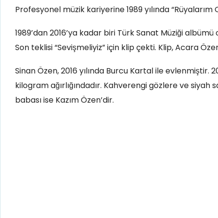
Profesyonel müzik kariyerine 1989 yılında “Rüyalarım 
1989’dan 2016’ya kadar biri Türk Sanat Müziği albümü 
Son teklisi “Sevişmeliyiz” için klip çekti. Klip, Acara
Sinan Özen, 2016 yılında Burcu Kartal ile evlenmiştir. 
kilogram ağırlığındadır. Kahverengi gözlere ve siyah s
babası ise Kazım Özen’dir.