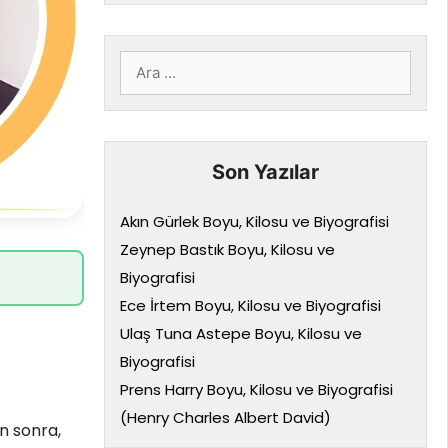
için
ara
Son Yazılar
Akın Gürlek Boyu, Kilosu ve Biyografisi
Zeynep Bastık Boyu, Kilosu ve
Biyografisi
Ece İrtem Boyu, Kilosu ve Biyografisi
Ulaş Tuna Astepe Boyu, Kilosu ve
Biyografisi
Prens Harry Boyu, Kilosu ve Biyografisi
(Henry Charles Albert David)
n sonra,