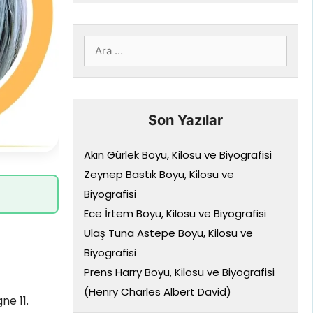
için
ara
Son Yazılar
Akın Gürlek Boyu, Kilosu ve Biyografisi
Zeynep Bastık Boyu, Kilosu ve
Biyografisi
Ece İrtem Boyu, Kilosu ve Biyografisi
Ulaş Tuna Astepe Boyu, Kilosu ve
Biyografisi
Prens Harry Boyu, Kilosu ve Biyografisi
(Henry Charles Albert David)
ne 11.