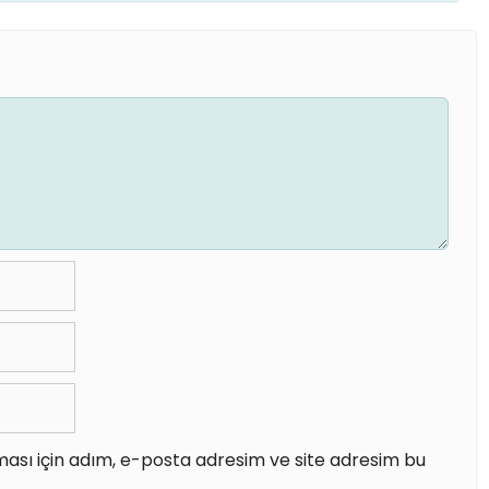
ası için adım, e-posta adresim ve site adresim bu