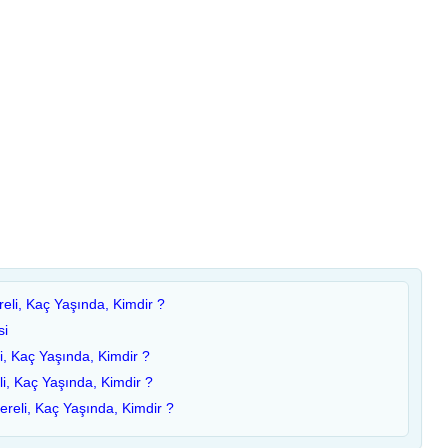
eli, Kaç Yaşında, Kimdir ?
si
i, Kaç Yaşında, Kimdir ?
i, Kaç Yaşında, Kimdir ?
reli, Kaç Yaşında, Kimdir ?