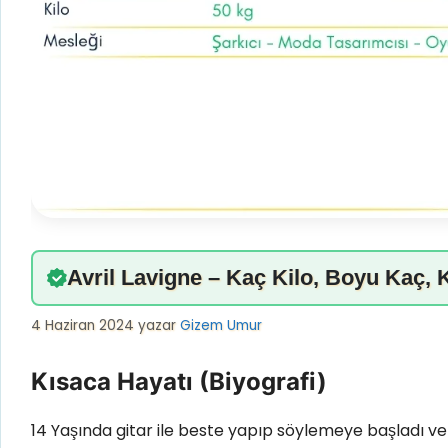
Avril Lavigne – Kaç Kilo, Boyu Kaç, 
4 Haziran 2024
yazar
Gizem Umur
Kısaca Hayatı (Biyografi)
14 Yaşında gitar ile beste yapıp söylemeye başladı ve ilg