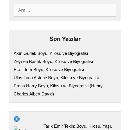
için
ara
Son Yazılar
Akın Gürlek Boyu, Kilosu ve Biyografisi
Zeynep Bastık Boyu, Kilosu ve Biyografisi
Ece İrtem Boyu, Kilosu ve Biyografisi
Ulaş Tuna Astepe Boyu, Kilosu ve Biyografisi
Prens Harry Boyu, Kilosu ve Biyografisi (Henry
Charles Albert David)
Tarık Emir Tekin: Boyu, Kilosu, Yaşı,