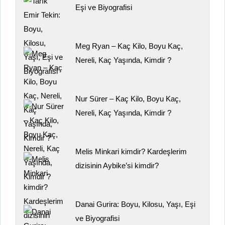
Eşi ve Biyografisi
Meg Ryan – Kaç Kilo, Boyu Kaç,
Nereli, Kaç Yaşında, Kimdir ?
Nur Sürer – Kaç Kilo, Boyu Kaç,
Nereli, Kaç Yaşında, Kimdir ?
Melis Minkari kimdir? Kardeşlerim
dizisinin Aybike’si kimdir?
Danai Gurira: Boyu, Kilosu, Yaşı, Eşi
ve Biyografisi