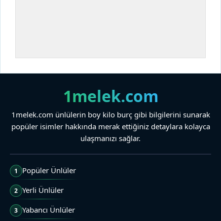
1melek.com
1melek.com ünlülerin boy kilo burç gibi bilgilerini sunarak
popüler isimler hakkında merak ettiğiniz detaylara kolayca
ulaşmanızı sağlar.
Popüler Ünlüler
1
Yerli Ünlüler
2
Yabancı Ünlüler
3