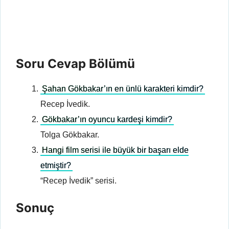
Soru Cevap Bölümü
Şahan Gökbakar’ın en ünlü karakteri kimdir?
Recep İvedik.
Gökbakar’ın oyuncu kardeşi kimdir?
Tolga Gökbakar.
Hangi film serisi ile büyük bir başarı elde
etmiştir?
“Recep İvedik” serisi.
Sonuç