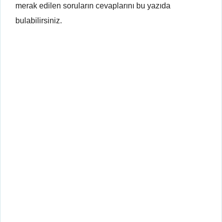
merak edilen soruların cevaplarını bu yazıda
bulabilirsiniz.