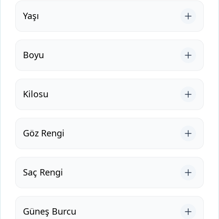
Yaşı
Boyu
Kilosu
Göz Rengi
Saç Rengi
Güneş Burcu