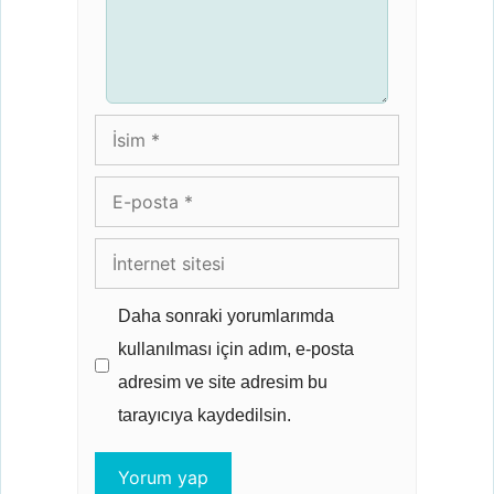
İsim
E-
posta
İnternet
sitesi
Daha sonraki yorumlarımda
kullanılması için adım, e-posta
adresim ve site adresim bu
tarayıcıya kaydedilsin.