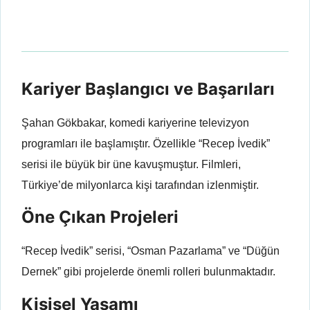
Kariyer Başlangıcı ve Başarıları
Şahan Gökbakar, komedi kariyerine televizyon
programları ile başlamıştır. Özellikle “Recep İvedik”
serisi ile büyük bir üne kavuşmuştur. Filmleri,
Türkiye’de milyonlarca kişi tarafından izlenmiştir.
Öne Çıkan Projeleri
“Recep İvedik” serisi, “Osman Pazarlama” ve “Düğün
Dernek” gibi projelerde önemli rolleri bulunmaktadır.
Kişisel Yaşamı