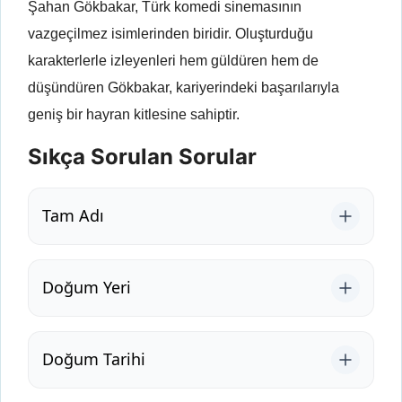
Şahan Gökbakar, Türk komedi sinemasının
vazgeçilmez isimlerinden biridir. Oluşturduğu
karakterlerle izleyenleri hem güldüren hem de
düşündüren Gökbakar, kariyerindeki başarılarıyla
geniş bir hayran kitlesine sahiptir.
Sıkça Sorulan Sorular
Tam Adı
Doğum Yeri
Doğum Tarihi