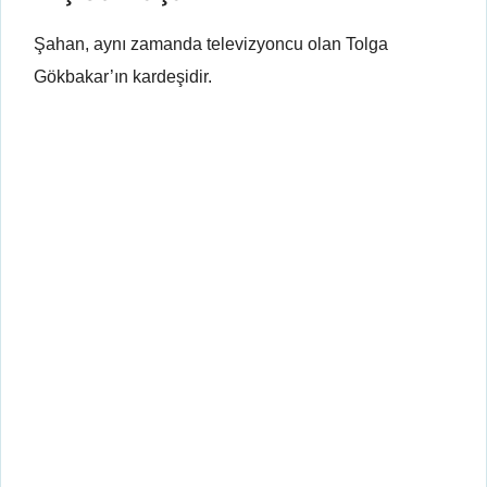
Şahan, aynı zamanda televizyoncu olan Tolga
Gökbakar’ın kardeşidir.