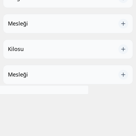
Mesleği
Kilosu
Mesleği