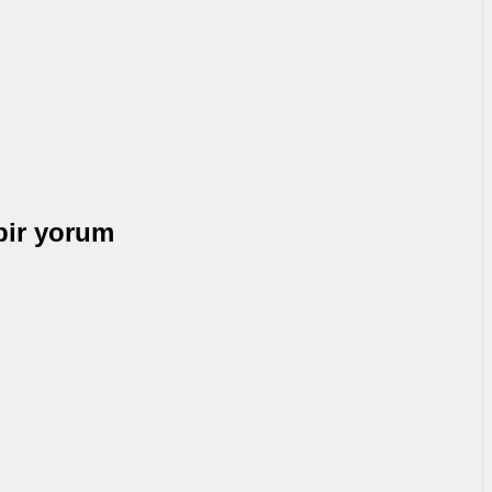
bir yorum