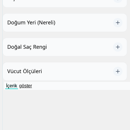
Doğum Yeri (Nereli)
Doğal Saç Rengi
Vücut Ölçüleri
İçerik
göster