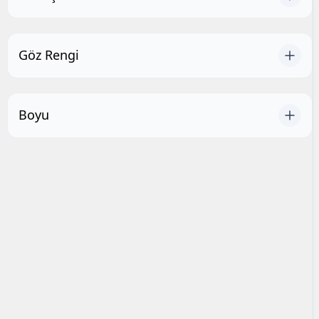
Göz Rengi
Boyu