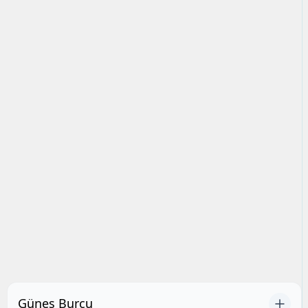
Güneş Burcu