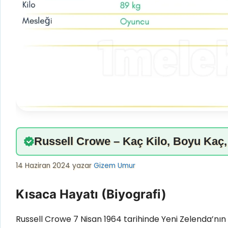
Russell Crowe – Kaç Kilo, Boyu Kaç, 
14 Haziran 2024
yazar
Gizem Umur
Kısaca Hayatı (Biyografi)
Russell Crowe 7 Nisan 1964 tarihinde Yeni Zelenda’nı