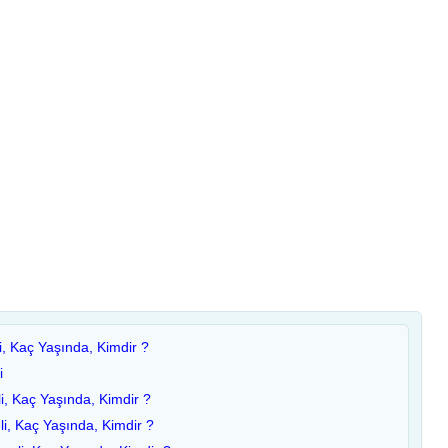
i, Kaç Yaşında, Kimdir ?
i
i, Kaç Yaşında, Kimdir ?
li, Kaç Yaşında, Kimdir ?