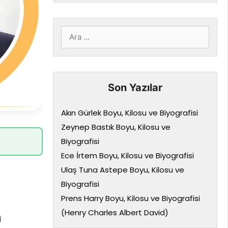
için
ara
Son Yazılar
Akın Gürlek Boyu, Kilosu ve Biyografisi
Zeynep Bastık Boyu, Kilosu ve
Biyografisi
Ece İrtem Boyu, Kilosu ve Biyografisi
Ulaş Tuna Astepe Boyu, Kilosu ve
Biyografisi
Prens Harry Boyu, Kilosu ve Biyografisi
(Henry Charles Albert David)
i