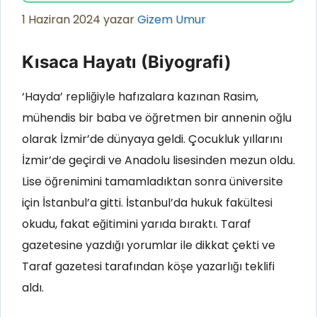
1 Haziran 2024
yazar
Gizem Umur
Kısaca Hayatı (Biyografi)
‘Hayda’ repliğiyle hafızalara kazınan Rasim,
mühendis bir baba ve öğretmen bir annenin oğlu
olarak İzmir’de dünyaya geldi. Çocukluk yıllarını
İzmir’de geçirdi ve Anadolu lisesinden mezun oldu.
Lise öğrenimini tamamladıktan sonra üniversite
için İstanbul’a gitti. İstanbul’da hukuk fakültesi
okudu, fakat eğitimini yarıda bıraktı. Taraf
gazetesine yazdığı yorumlar ile dikkat çekti ve
Taraf gazetesi tarafından köşe yazarlığı teklifi
aldı.