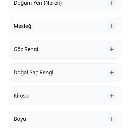
Doğum Yeri (Nereli)
Mesleği
Göz Rengi
Doğal Saç Rengi
Kilosu
Boyu