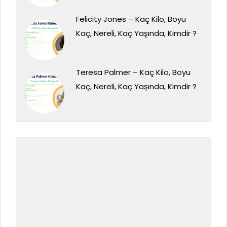
Felicity Jones – Kaç Kilo, Boyu
Kaç, Nereli, Kaç Yaşında, Kimdir ?
Teresa Palmer – Kaç Kilo, Boyu
Kaç, Nereli, Kaç Yaşında, Kimdir ?