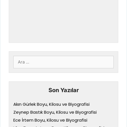
için
ara
Son Yazılar
Akın Gürlek Boyu, Kilosu ve Biyografisi
Zeynep Bastık Boyu, Kilosu ve Biyografisi
Ece İrtem Boyu, Kilosu ve Biyografisi