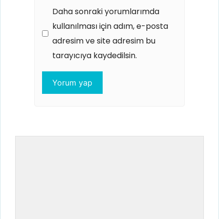
Daha sonraki yorumlarımda
kullanılması için adım, e-posta
adresim ve site adresim bu
tarayıcıya kaydedilsin.