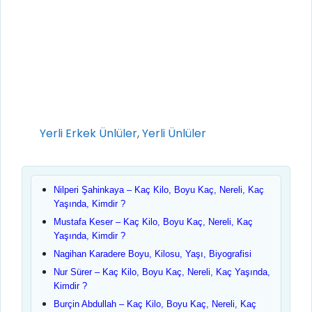
Kategoriler
Yerli Erkek Ünlüler
,
Yerli Ünlüler
Nilperi Şahinkaya – Kaç Kilo, Boyu Kaç, Nereli, Kaç
Yaşında, Kimdir ?
Mustafa Keser – Kaç Kilo, Boyu Kaç, Nereli, Kaç
Yaşında, Kimdir ?
Nagihan Karadere Boyu, Kilosu, Yaşı, Biyografisi
Nur Sürer – Kaç Kilo, Boyu Kaç, Nereli, Kaç Yaşında,
Kimdir ?
Burçin Abdullah – Kaç Kilo, Boyu Kaç, Nereli, Kaç