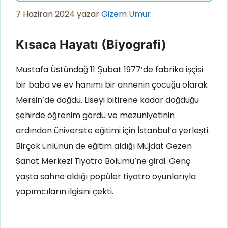
7 Haziran 2024
yazar
Gizem Umur
Kısaca Hayatı (Biyografi)
Mustafa Üstündağ 11 Şubat 1977’de fabrika işçisi
bir baba ve ev hanımı bir annenin çocuğu olarak
Mersin’de doğdu. Liseyi bitirene kadar doğduğu
şehirde öğrenim gördü ve mezuniyetinin
ardından üniversite eğitimi için İstanbul’a yerleşti.
Birçok ünlünün de eğitim aldığı Müjdat Gezen
Sanat Merkezi Tiyatro Bölümü’ne girdi. Genç
yaşta sahne aldığı popüler tiyatro oyunlarıyla
yapımcıların ilgisini çekti.