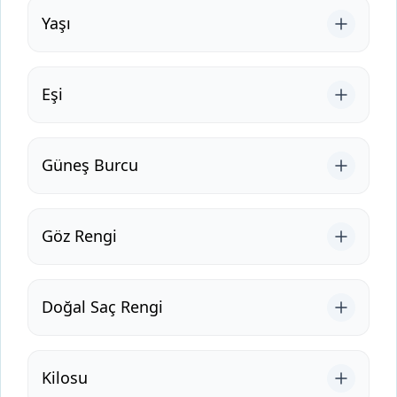
Yaşı
Eşi
Güneş Burcu
Göz Rengi
Doğal Saç Rengi
Kilosu