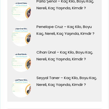
Parla Şenol – Kaç Kilo, Boyu Kaç,
Nereli, Kaç Yaşında, Kimdir ?
Penelope Cruz – Kaç Kilo, Boyu
Kaç, Nereli, Kaç Yaşında, Kimdir ?
Cihan Ünal – Kaç Kilo, Boyu Kaç,
Nereli, Kaç Yaşında, Kimdir ?
Seyyal Taner – Kaç Kilo, Boyu Kaç,
Nereli, Kaç Yaşında, Kimdir ?