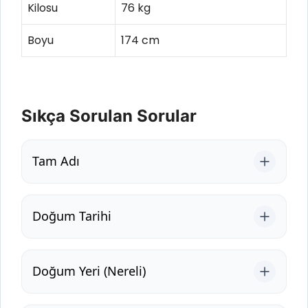
Kilosu
76 kg
Boyu
174 cm
Sıkça Sorulan Sorular
Tam Adı
Doğum Tarihi
Doğum Yeri (Nereli)