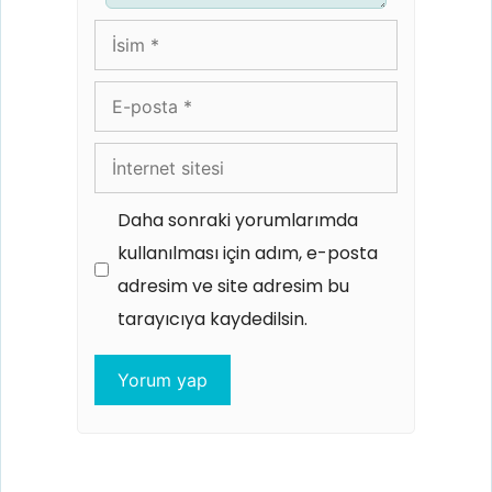
İsim
E-
posta
İnternet
sitesi
Daha sonraki yorumlarımda
kullanılması için adım, e-posta
adresim ve site adresim bu
tarayıcıya kaydedilsin.