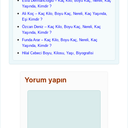
Esra Dermancıoğlu – Kaç Kilo, Boyu Kaç, Nereli, Kaç
Yaşında, Kimdir ?
Ali Koç – Kaç Kilo, Boyu Kaç, Nereli, Kaç Yaşında,
Eşi Kimdir ?
Özcan Deniz – Kaç Kilo, Boyu Kaç, Nereli, Kaç
Yaşında, Kimdir ?
Funda Arar – Kaç Kilo, Boyu Kaç, Nereli, Kaç
Yaşında, Kimdir ?
Hilal Cebeci Boyu, Kilosu, Yaşı, Biyografisi
Yorum yapın
Yorum