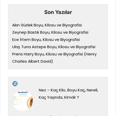
Son Yazılar
Akın Gürlek Boyu, Kilosu ve Biyografisi
Zeynep Bastık Boyu, Kilosu ve Biyografisi
Ece İrtem Boyu, Kilosu ve Biyografisi
Ulaş Tuna Astepe Boyu, Kilosu ve Biyografisi
Prens Harry Boyu, Kilosu ve Biyografisi (Henry
Charles Albert David)
Nez – Kaç Kilo, Boyu Kaç, Nereli,
Kaç Yaşında, Kimdir ?