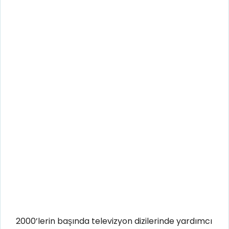
2000’lerin başında televizyon dizilerinde yardımcı