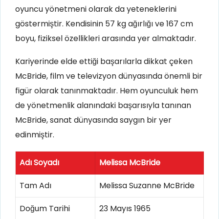
oyuncu yönetmeni olarak da yeteneklerini
göstermiştir. Kendisinin 57 kg ağırlığı ve 167 cm
boyu, fiziksel özellikleri arasında yer almaktadır.
Kariyerinde elde ettiği başarılarla dikkat çeken
McBride, film ve televizyon dünyasında önemli bir
figür olarak tanınmaktadır. Hem oyunculuk hem
de yönetmenlik alanındaki başarısıyla tanınan
McBride, sanat dünyasında saygın bir yer
edinmiştir.
Adı Soyadı
Melissa McBride
Tam Adı
Melissa Suzanne McBride
Doğum Tarihi
23 Mayıs 1965