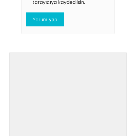
tarayıcıya kaydedilsin.