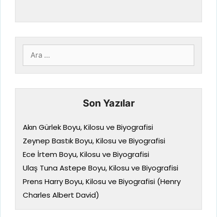
için
ara
Son Yazılar
Akın Gürlek Boyu, Kilosu ve Biyografisi
Zeynep Bastık Boyu, Kilosu ve Biyografisi
Ece İrtem Boyu, Kilosu ve Biyografisi
Ulaş Tuna Astepe Boyu, Kilosu ve Biyografisi
Prens Harry Boyu, Kilosu ve Biyografisi (Henry
Charles Albert David)