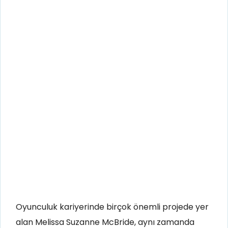
Oyunculuk kariyerinde birçok önemli projede yer
alan Melissa Suzanne McBride, aynı zamanda