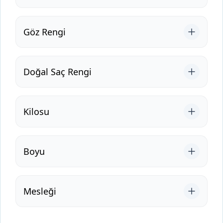
Göz Rengi
Doğal Saç Rengi
Kilosu
Boyu
Mesleği