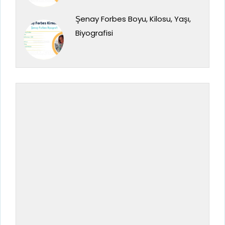
Şenay Forbes Boyu, Kilosu, Yaşı,
Biyografisi