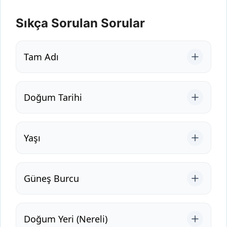
Sıkça Sorulan Sorular
Tam Adı
Doğum Tarihi
Yaşı
Güneş Burcu
Doğum Yeri (Nereli)