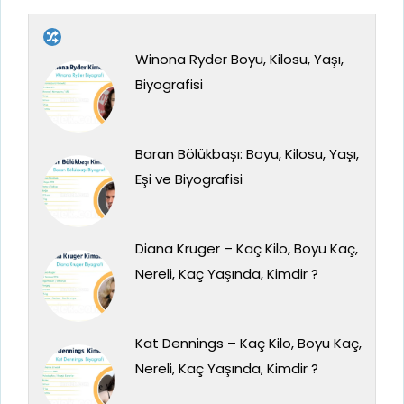
Winona Ryder Boyu, Kilosu, Yaşı,
Biyografisi
Baran Bölükbaşı: Boyu, Kilosu, Yaşı,
Eşi ve Biyografisi
Diana Kruger – Kaç Kilo, Boyu Kaç,
Nereli, Kaç Yaşında, Kimdir ?
Kat Dennings – Kaç Kilo, Boyu Kaç,
Nereli, Kaç Yaşında, Kimdir ?