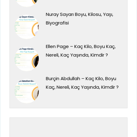
Nuray Sayarı Boyu, Kilosu, Yaşı,
Biyografisi
Ellen Page – Kaç Kilo, Boyu Kaç,
Nereli, Kaç Yaşında, Kimdir ?
Burçin Abdullah – Kaç Kilo, Boyu
Kaç, Nereli, Kaç Yaşında, Kimdir ?