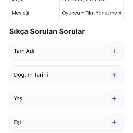
Mesleği
Oyuncu – Film Yönetmeni
Sıkça Sorulan Sorular
Tam Adı
Doğum Tarihi
Yaşı
Eşi