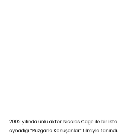
2002 yılında ünlü aktör Nicolas Cage ile birlikte
oynadığı ”Rüzgarla Konuşanlar” filmiyle tanındı.