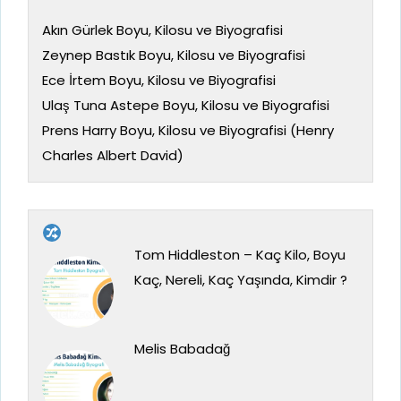
Akın Gürlek Boyu, Kilosu ve Biyografisi
Zeynep Bastık Boyu, Kilosu ve Biyografisi
Ece İrtem Boyu, Kilosu ve Biyografisi
Ulaş Tuna Astepe Boyu, Kilosu ve Biyografisi
Prens Harry Boyu, Kilosu ve Biyografisi (Henry
Charles Albert David)
Tom Hiddleston – Kaç Kilo, Boyu
Kaç, Nereli, Kaç Yaşında, Kimdir ?
Melis Babadağ