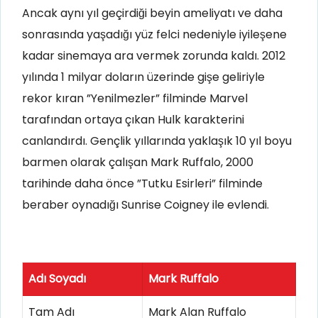
Ancak aynı yıl geçirdiği beyin ameliyatı ve daha
sonrasında yaşadığı yüz felci nedeniyle iyileşene
kadar sinemaya ara vermek zorunda kaldı. 2012
yılında 1 milyar doların üzerinde gişe geliriyle
rekor kıran ”Yenilmezler” filminde Marvel
tarafından ortaya çıkan Hulk karakterini
canlandırdı. Gençlik yıllarında yaklaşık 10 yıl boyu
barmen olarak çalışan Mark Ruffalo, 2000
tarihinde daha önce ”Tutku Esirleri” filminde
beraber oynadığı Sunrise Coigney ile evlendi.
Adı Soyadı
Mark Ruffalo
Tam Adı
Mark Alan Ruffalo