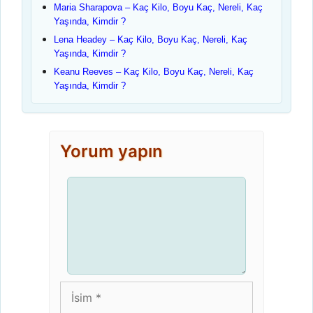
Maria Sharapova – Kaç Kilo, Boyu Kaç, Nereli, Kaç
Yaşında, Kimdir ?
Lena Headey – Kaç Kilo, Boyu Kaç, Nereli, Kaç
Yaşında, Kimdir ?
Keanu Reeves – Kaç Kilo, Boyu Kaç, Nereli, Kaç
Yaşında, Kimdir ?
Yorum yapın
Yorum
İsim