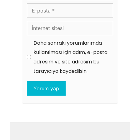
E-
posta
İnternet
sitesi
Daha sonraki yorumlarımda
kullanılması için adım, e-posta
adresim ve site adresim bu
tarayıcıya kaydedilsin.