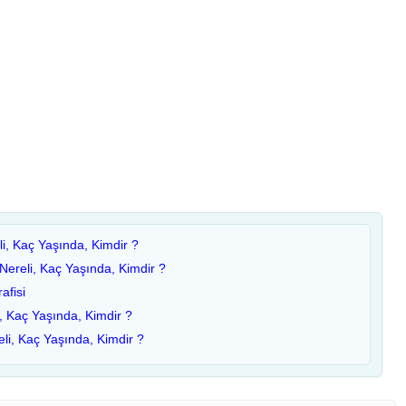
li, Kaç Yaşında, Kimdir ?
ereli, Kaç Yaşında, Kimdir ?
afisi
, Kaç Yaşında, Kimdir ?
eli, Kaç Yaşında, Kimdir ?