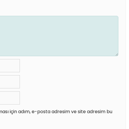
ası için adım, e-posta adresim ve site adresim bu