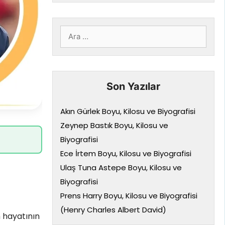
için
ara
Son Yazılar
Akın Gürlek Boyu, Kilosu ve Biyografisi
Zeynep Bastık Boyu, Kilosu ve
Biyografisi
Ece İrtem Boyu, Kilosu ve Biyografisi
Ulaş Tuna Astepe Boyu, Kilosu ve
Biyografisi
Prens Harry Boyu, Kilosu ve Biyografisi
(Henry Charles Albert David)
 hayatının