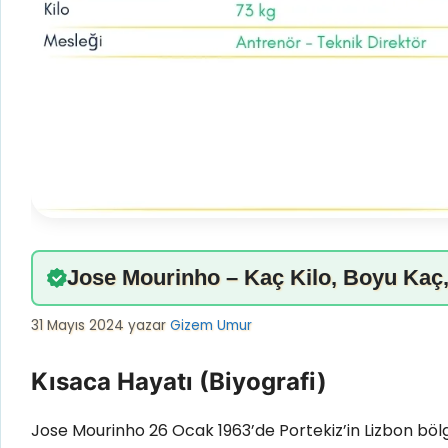
Jose Mourinho – Kaç Kilo, Boyu Kaç,
31 Mayıs 2024
yazar
Gizem Umur
Kısaca Hayatı (Biyografi)
Jose Mourinho 26 Ocak 1963’de Portekiz’in Lizbon böl