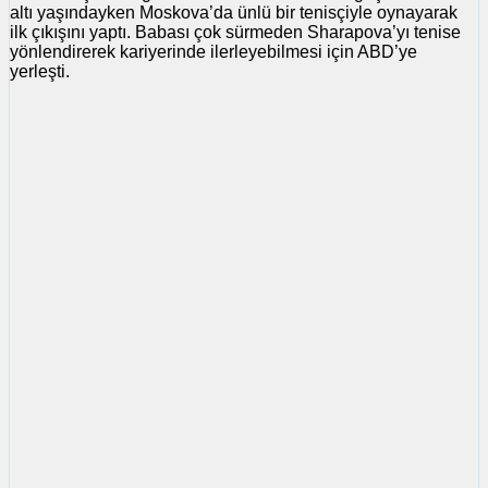
altı yaşındayken Moskova’da ünlü bir tenisçiyle oynayarak
ilk çıkışını yaptı. Babası çok sürmeden Sharapova’yı tenise
yönlendirerek kariyerinde ilerleyebilmesi için ABD’ye
yerleşti.