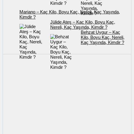
Mariano – Kaç Kilo, Boyu Kaç, Nereli, Kaç Yaşında,
Kimdir ?
Jülide Ateş – Kaç Kilo, Boyu Kaç,
Nereli, Kaç Yaşında, Kimdir ?
Behzat Uygur – Kaç
Kilo, Boyu Kaç, Nereli,
Kaç Yaşında, Kimdir ?