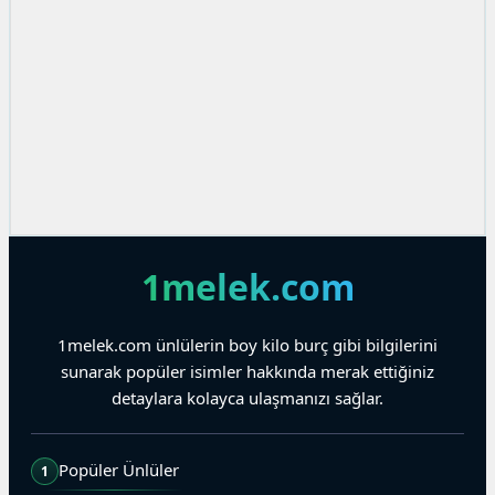
1melek.com
1melek.com ünlülerin boy kilo burç gibi bilgilerini
sunarak popüler isimler hakkında merak ettiğiniz
detaylara kolayca ulaşmanızı sağlar.
Popüler Ünlüler
1