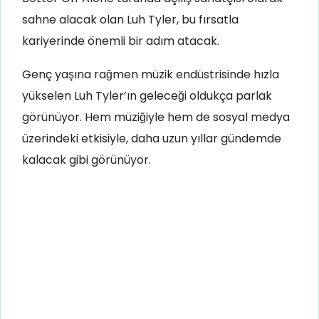
sahne alacak olan Luh Tyler, bu fırsatla
kariyerinde önemli bir adım atacak.
Genç yaşına rağmen müzik endüstrisinde hızla
yükselen Luh Tyler’ın geleceği oldukça parlak
görünüyor. Hem müziğiyle hem de sosyal medya
üzerindeki etkisiyle, daha uzun yıllar gündemde
kalacak gibi görünüyor.