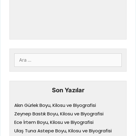
için
ara
Son Yazılar
Akın Gürlek Boyu, Kilosu ve Biyografisi
Zeynep Bastık Boyu, Kilosu ve Biyografisi
Ece İrtem Boyu, Kilosu ve Biyografisi
Ulaş Tuna Astepe Boyu, Kilosu ve Biyografisi