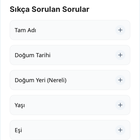
Sıkça Sorulan Sorular
Tam Adı
Doğum Tarihi
Doğum Yeri (Nereli)
Yaşı
Eşi