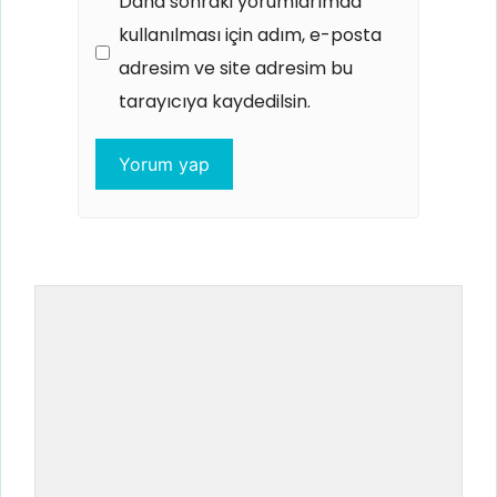
Daha sonraki yorumlarımda
kullanılması için adım, e-posta
adresim ve site adresim bu
tarayıcıya kaydedilsin.