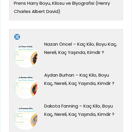
Prens Harry Boyu, Kilosu ve Biyografisi (Henry
Charles Albert David)
Nazan Öncel – Kaç Kilo, Boyu Kaç,
Nereli, Kaç Yaşında, Kimdir ?
Aydan Burhan – Kaç Kilo, Boyu
Kaç, Nereli, Kaç Yaşında, Kimdir ?
Dakota Fanning – Kaç Kilo, Boyu
Kaç, Nereli, Kaç Yaşında, Kimdir ?