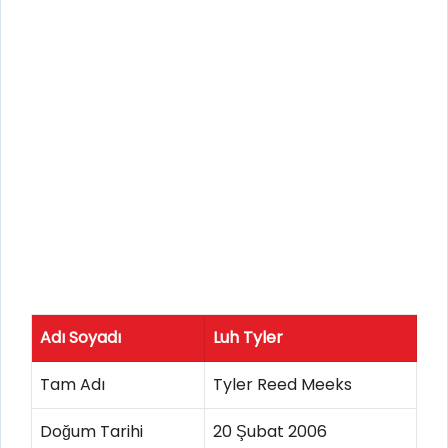
Adı Soyadı
Luh Tyler
Tam Adı
Tyler Reed Meeks
Doğum Tarihi
20 Şubat 2006