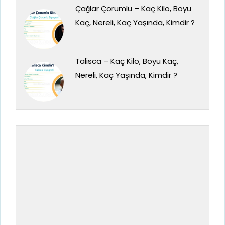
Çağlar Çorumlu – Kaç Kilo, Boyu
Kaç, Nereli, Kaç Yaşında, Kimdir ?
Talisca – Kaç Kilo, Boyu Kaç,
Nereli, Kaç Yaşında, Kimdir ?