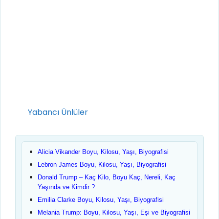
Kategoriler
Yabancı Ünlüler
Alicia Vikander Boyu, Kilosu, Yaşı, Biyografisi
Lebron James Boyu, Kilosu, Yaşı, Biyografisi
Donald Trump – Kaç Kilo, Boyu Kaç, Nereli, Kaç
Yaşında ve Kimdir ?
Emilia Clarke Boyu, Kilosu, Yaşı, Biyografisi
Melania Trump: Boyu, Kilosu, Yaşı, Eşi ve Biyografisi