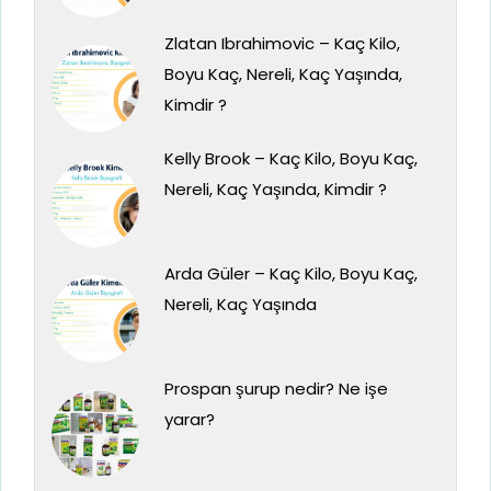
Zlatan Ibrahimovic – Kaç Kilo,
Boyu Kaç, Nereli, Kaç Yaşında,
Kimdir ?
Kelly Brook – Kaç Kilo, Boyu Kaç,
Nereli, Kaç Yaşında, Kimdir ?
Arda Güler – Kaç Kilo, Boyu Kaç,
Nereli, Kaç Yaşında
Prospan şurup nedir? Ne işe
yarar?