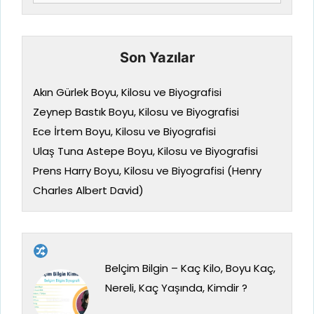
ara
Son Yazılar
Akın Gürlek Boyu, Kilosu ve Biyografisi
Zeynep Bastık Boyu, Kilosu ve Biyografisi
Ece İrtem Boyu, Kilosu ve Biyografisi
Ulaş Tuna Astepe Boyu, Kilosu ve Biyografisi
Prens Harry Boyu, Kilosu ve Biyografisi (Henry
Charles Albert David)
Belçim Bilgin – Kaç Kilo, Boyu Kaç,
Nereli, Kaç Yaşında, Kimdir ?