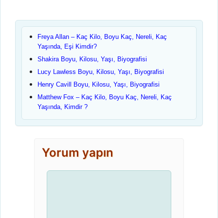
Freya Allan – Kaç Kilo, Boyu Kaç, Nereli, Kaç
Yaşında, Eşi Kimdir?
Shakira Boyu, Kilosu, Yaşı, Biyografisi
Lucy Lawless Boyu, Kilosu, Yaşı, Biyografisi
Henry Cavill Boyu, Kilosu, Yaşı, Biyografisi
Matthew Fox – Kaç Kilo, Boyu Kaç, Nereli, Kaç
Yaşında, Kimdir ?
Yorum yapın
Yorum