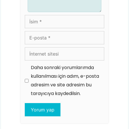
İsim
E-
posta
İnternet
sitesi
Daha sonraki yorumlarımda
kullanılması için adım, e-posta
adresim ve site adresim bu
tarayıcıya kaydedilsin.