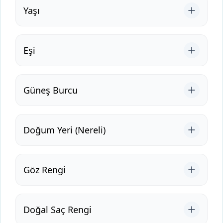
Yaşı
Eşi
Güneş Burcu
Doğum Yeri (Nereli)
Göz Rengi
Doğal Saç Rengi