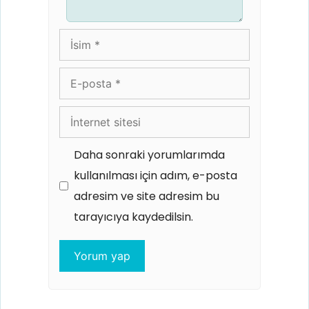
İsim
E-
posta
İnternet
sitesi
Daha sonraki yorumlarımda
kullanılması için adım, e-posta
adresim ve site adresim bu
tarayıcıya kaydedilsin.