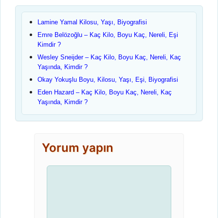
Lamine Yamal Kilosu, Yaşı, Biyografisi
Emre Belözoğlu – Kaç Kilo, Boyu Kaç, Nereli, Eşi
Kimdir ?
Wesley Sneijder – Kaç Kilo, Boyu Kaç, Nereli, Kaç
Yaşında, Kimdir ?
Okay Yokuşlu Boyu, Kilosu, Yaşı, Eşi, Biyografisi
Eden Hazard – Kaç Kilo, Boyu Kaç, Nereli, Kaç
Yaşında, Kimdir ?
Yorum yapın
Yorum