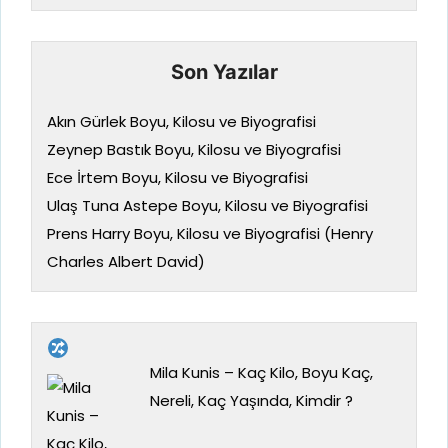
Son Yazılar
Akın Gürlek Boyu, Kilosu ve Biyografisi
Zeynep Bastık Boyu, Kilosu ve Biyografisi
Ece İrtem Boyu, Kilosu ve Biyografisi
Ulaş Tuna Astepe Boyu, Kilosu ve Biyografisi
Prens Harry Boyu, Kilosu ve Biyografisi (Henry
Charles Albert David)
Mila Kunis – Kaç Kilo, Boyu Kaç,
Nereli, Kaç Yaşında, Kimdir ?