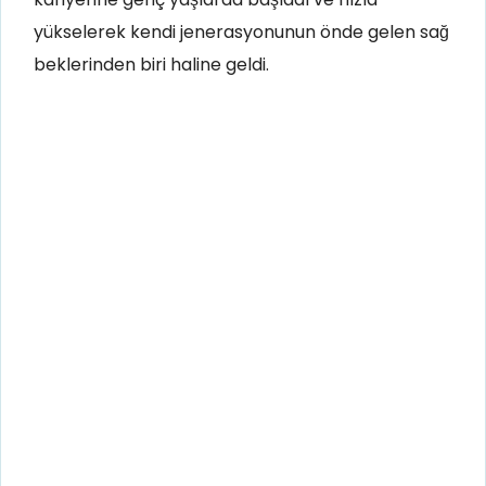
yükselerek kendi jenerasyonunun önde gelen sağ
beklerinden biri haline geldi.