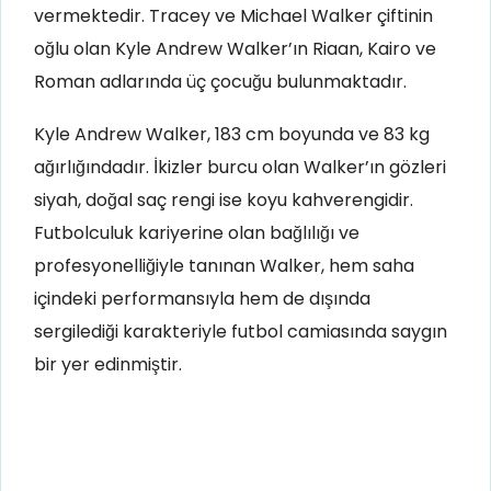
vermektedir. Tracey ve Michael Walker çiftinin
oğlu olan Kyle Andrew Walker’ın Riaan, Kairo ve
Roman adlarında üç çocuğu bulunmaktadır.
Kyle Andrew Walker, 183 cm boyunda ve 83 kg
ağırlığındadır. İkizler burcu olan Walker’ın gözleri
siyah, doğal saç rengi ise koyu kahverengidir.
Futbolculuk kariyerine olan bağlılığı ve
profesyonelliğiyle tanınan Walker, hem saha
içindeki performansıyla hem de dışında
sergilediği karakteriyle futbol camiasında saygın
bir yer edinmiştir.