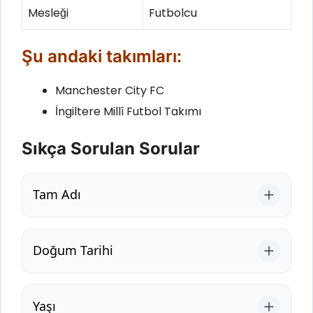
Mesleği
Futbolcu
Şu andaki takımları:
Manchester City FC
İngiltere Millî Futbol Takımı
Sıkça Sorulan Sorular
Tam Adı
Doğum Tarihi
Yaşı