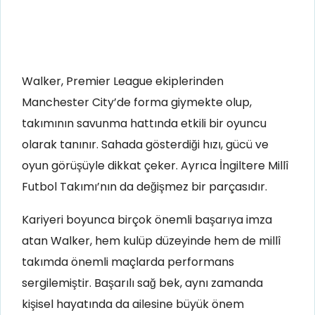
Walker, Premier League ekiplerinden
Manchester City’de forma giymekte olup,
takımının savunma hattında etkili bir oyuncu
olarak tanınır. Sahada gösterdiği hızı, gücü ve
oyun görüşüyle dikkat çeker. Ayrıca İngiltere Millî
Futbol Takımı’nın da değişmez bir parçasıdır.
Kariyeri boyunca birçok önemli başarıya imza
atan Walker, hem kulüp düzeyinde hem de millî
takımda önemli maçlarda performans
sergilemiştir. Başarılı sağ bek, aynı zamanda
kişisel hayatında da ailesine büyük önem