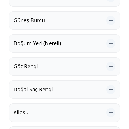
Güneş Burcu
Doğum Yeri (Nereli)
Göz Rengi
Doğal Saç Rengi
Kilosu