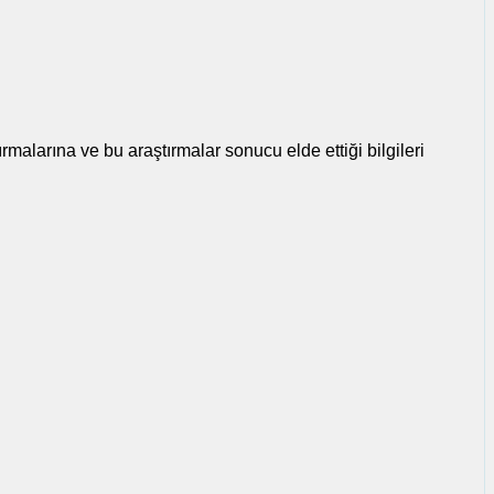
malarına ve bu araştırmalar sonucu elde ettiği bilgileri