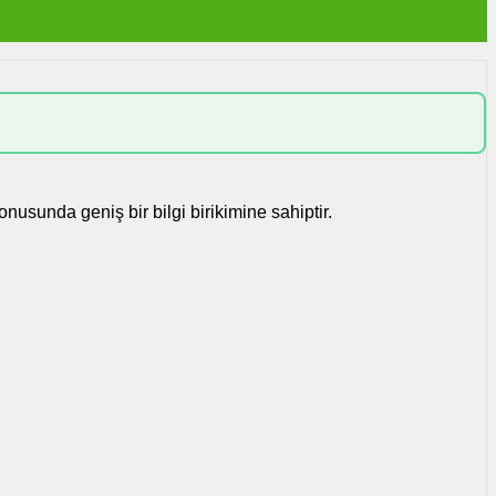
nusunda geniş bir bilgi birikimine sahiptir.