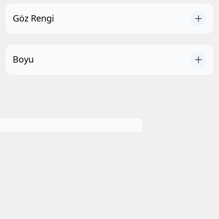
Göz Rengi
Boyu