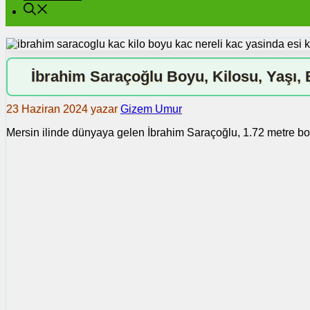
İbrahim Saraçoğlu Boyu, Kilosu, Yaşı, 
23 Haziran 2024
yazar
Gizem Umur
Mersin ilinde dünyaya gelen İbrahim Saraçoğlu, 1.72 metre boyun