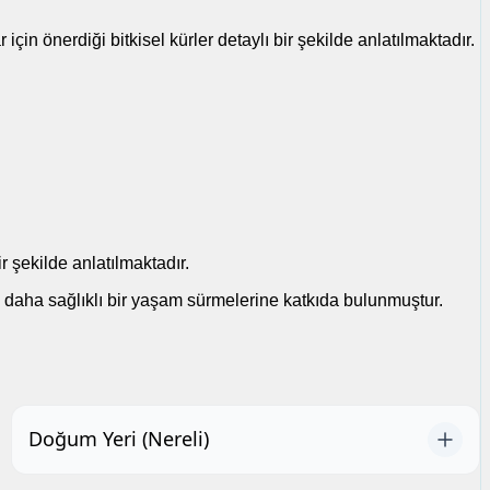
çin önerdiği bitkisel kürler detaylı bir şekilde anlatılmaktadır.
 şekilde anlatılmaktadır.
n daha sağlıklı bir yaşam sürmelerine katkıda bulunmuştur.
Doğum Yeri (Nereli)