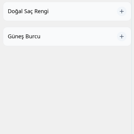
Doğal Saç Rengi
Güneş Burcu