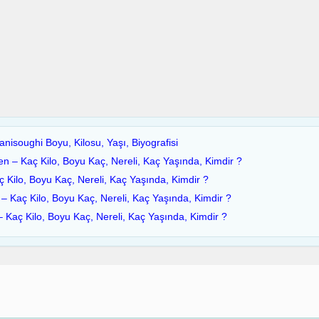
isoughi Boyu, Kilosu, Yaşı, Biyografisi
n – Kaç Kilo, Boyu Kaç, Nereli, Kaç Yaşında, Kimdir ?
aç Kilo, Boyu Kaç, Nereli, Kaç Yaşında, Kimdir ?
– Kaç Kilo, Boyu Kaç, Nereli, Kaç Yaşında, Kimdir ?
 Kaç Kilo, Boyu Kaç, Nereli, Kaç Yaşında, Kimdir ?