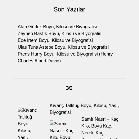
Son Yazılar
Akın Gürlek Boyu, Kilosu ve Biyografisi
Zeynep Bastık Boyu, Kilosu ve Biyografisi
Ece İrtem Boyu, Kilosu ve Biyografisi
Ulaş Tuna Astepe Boyu, Kilosu ve Biyografisi
Prens Harry Boyu, Kilosu ve Biyografisi (Henry
Charles Albert David)
🔀
Kıvanç Tatlıtuğ Boyu, Kilosu, Yaşı,
Biyografisi
Samir Nasri – Kaç
Kilo, Boyu Kaç,
Nereli, Kaç