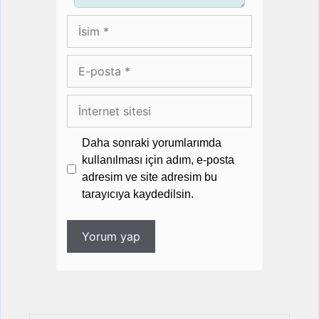
İsim
E-
posta
İnternet
sitesi
Daha sonraki yorumlarımda
kullanılması için adım, e-posta
adresim ve site adresim bu
tarayıcıya kaydedilsin.