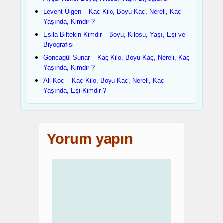
Levent Ülgen – Kaç Kilo, Boyu Kaç, Nereli, Kaç
Yaşında, Kimdir ?
Esila Biltekin Kimdir – Boyu, Kilosu, Yaşı, Eşi ve
Biyografisi
Goncagül Sunar – Kaç Kilo, Boyu Kaç, Nereli, Kaç
Yaşında, Kimdir ?
Ali Koç – Kaç Kilo, Boyu Kaç, Nereli, Kaç
Yaşında, Eşi Kimdir ?
Yorum yapın
Yorum