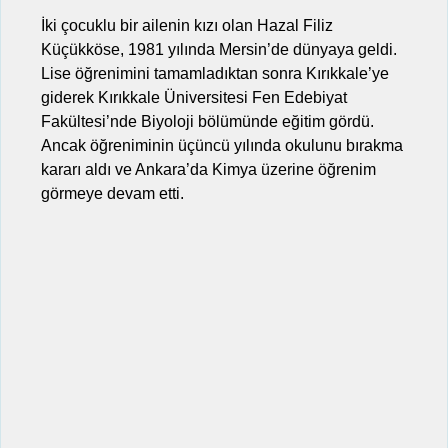
İki çocuklu bir ailenin kızı olan Hazal Filiz
Küçükköse, 1981 yılında Mersin’de dünyaya geldi.
Lise öğrenimini tamamladıktan sonra Kırıkkale’ye
giderek Kırıkkale Üniversitesi Fen Edebiyat
Fakültesi’nde Biyoloji bölümünde eğitim gördü.
Ancak öğreniminin üçüncü yılında okulunu bırakma
kararı aldı ve Ankara’da Kimya üzerine öğrenim
görmeye devam etti.