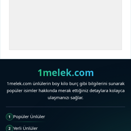
1melek.com
1melek.com ünlülerin boy kilo burç gibi bilgilerini sunarak
popüler isimler hakkında merak ettiğiniz detaylara kolayca
ulaşmanızı sağlar.
Popüler Ünlüler
1
Yerli Ünlüler
2