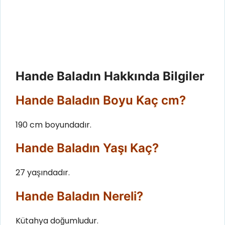
Hande Baladın Hakkında Bilgiler
Hande Baladın Boyu Kaç cm?
190 cm boyundadır.
Hande Baladın Yaşı Kaç?
27 yaşındadır.
Hande Baladın Nereli?
Kütahya doğumludur.