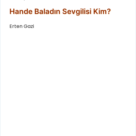
Hande Baladın Sevgilisi Kim?
Erten Gazi