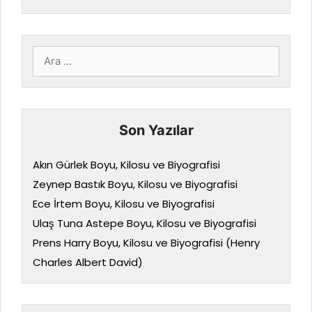
için
ara
Son Yazılar
Akın Gürlek Boyu, Kilosu ve Biyografisi
Zeynep Bastık Boyu, Kilosu ve Biyografisi
Ece İrtem Boyu, Kilosu ve Biyografisi
Ulaş Tuna Astepe Boyu, Kilosu ve Biyografisi
Prens Harry Boyu, Kilosu ve Biyografisi (Henry
Charles Albert David)