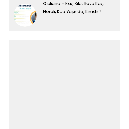
Giuliano – Kaç Kilo, Boyu Kaç,
Nereli, Kaç Yaşında, Kimdir ?