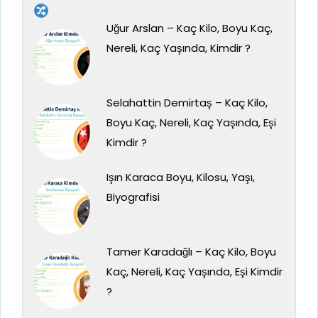
Uğur Arslan – Kaç Kilo, Boyu Kaç,
Nereli, Kaç Yaşında, Kimdir ?
Selahattin Demirtaş – Kaç Kilo,
Boyu Kaç, Nereli, Kaç Yaşında, Eşi
Kimdir ?
Işın Karaca Boyu, Kilosu, Yaşı,
Biyografisi
Tamer Karadağlı – Kaç Kilo, Boyu
Kaç, Nereli, Kaç Yaşında, Eşi Kimdir
?