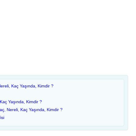
reli, Kaç Yaşında, Kimdir ?
 Kaç Yaşında, Kimdir ?
aç, Nereli, Kaç Yaşında, Kimdir ?
isi