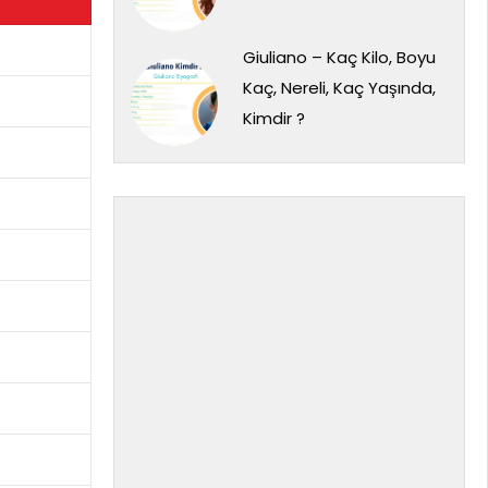
Giuliano – Kaç Kilo, Boyu
Kaç, Nereli, Kaç Yaşında,
Kimdir ?