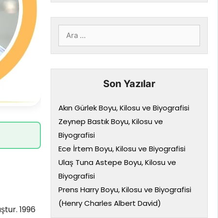
için
ara
Son Yazılar
Akın Gürlek Boyu, Kilosu ve Biyografisi
Zeynep Bastık Boyu, Kilosu ve
Biyografisi
Ece İrtem Boyu, Kilosu ve Biyografisi
Ulaş Tuna Astepe Boyu, Kilosu ve
Biyografisi
Prens Harry Boyu, Kilosu ve Biyografisi
(Henry Charles Albert David)
ştur. 1996