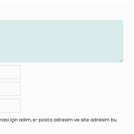
ası için adım, e-posta adresim ve site adresim bu