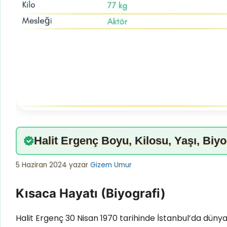
Halit Ergenç Boyu, Kilosu, Yaşı, Biyo
5 Haziran 2024
yazar
Gizem Umur
Kısaca Hayatı (Biyografi)
Halit Ergenç 30 Nisan 1970 tarihinde İstanbul’da dün