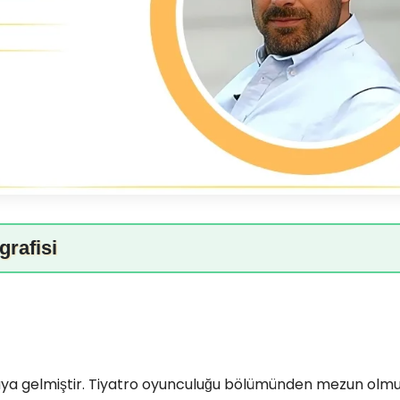
grafisi
yaya gelmiştir. Tiyatro oyunculuğu bölümünden mezun olmu