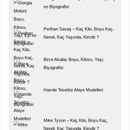
ve Biyografisi
Perihan Savaş – Kaç Kilo, Boyu Kaç,
Nereli, Kaç Yaşında, Kimdir ?
Birce Akalay Boyu, Kilosu, Yaşı,
Biyografisi
Hamile Tesettür Abiye Modelleri
Mike Tyson – Kaç Kilo, Boyu Kaç,
Nereli, Kaç Yaşında, Kimdir ?