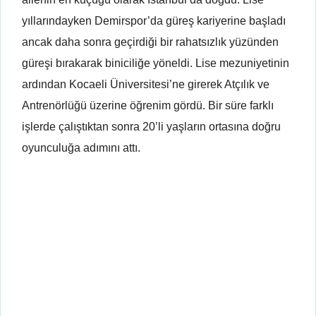
yıllarındayken Demirspor’da güreş kariyerine başladı
ancak daha sonra geçirdiği bir rahatsızlık yüzünden
güreşi bırakarak biniciliğe yöneldi. Lise mezuniyetinin
ardından Kocaeli Üniversitesi’ne girerek Atçılık ve
Antrenörlüğü üzerine öğrenim gördü. Bir süre farklı
işlerde çalıştıktan sonra 20’li yaşların ortasına doğru
oyunculuğa adımını attı.