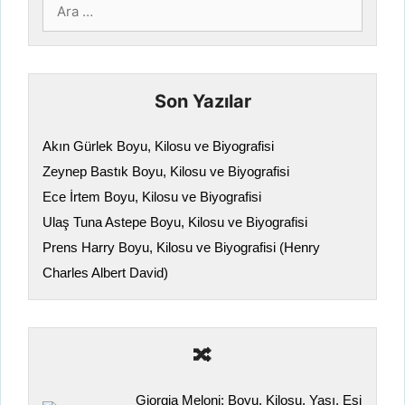
için
ara
Son Yazılar
Akın Gürlek Boyu, Kilosu ve Biyografisi
Zeynep Bastık Boyu, Kilosu ve Biyografisi
Ece İrtem Boyu, Kilosu ve Biyografisi
Ulaş Tuna Astepe Boyu, Kilosu ve Biyografisi
Prens Harry Boyu, Kilosu ve Biyografisi (Henry
Charles Albert David)
🔀
Giorgia Meloni: Boyu, Kilosu, Yaşı, Eşi