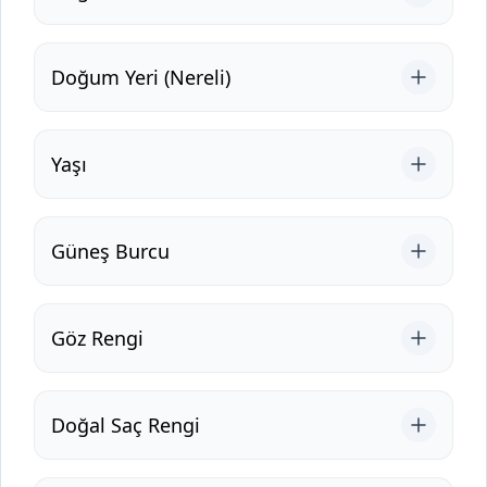
Doğum Yeri (Nereli)
Yaşı
Güneş Burcu
Göz Rengi
Doğal Saç Rengi