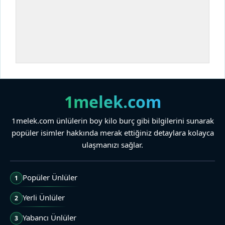
1melek.com
1melek.com ünlülerin boy kilo burç gibi bilgilerini sunarak
popüler isimler hakkında merak ettiğiniz detaylara kolayca
ulaşmanızı sağlar.
Popüler Ünlüler
1
Yerli Ünlüler
2
Yabancı Ünlüler
3