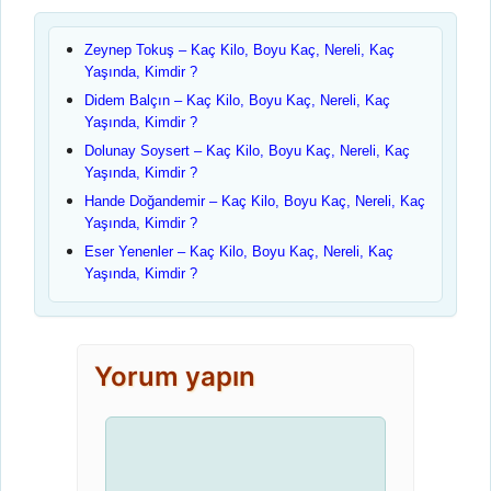
Zeynep Tokuş – Kaç Kilo, Boyu Kaç, Nereli, Kaç
Yaşında, Kimdir ?
Didem Balçın – Kaç Kilo, Boyu Kaç, Nereli, Kaç
Yaşında, Kimdir ?
Dolunay Soysert – Kaç Kilo, Boyu Kaç, Nereli, Kaç
Yaşında, Kimdir ?
Hande Doğandemir – Kaç Kilo, Boyu Kaç, Nereli, Kaç
Yaşında, Kimdir ?
Eser Yenenler – Kaç Kilo, Boyu Kaç, Nereli, Kaç
Yaşında, Kimdir ?
Yorum yapın
Yorum