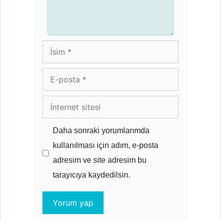
İsim
E-
posta
İnternet
sitesi
Daha sonraki yorumlarımda
kullanılması için adım, e-posta
adresim ve site adresim bu
tarayıcıya kaydedilsin.