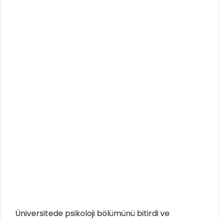
Üniversitede psikoloji bölümünü bitirdi ve