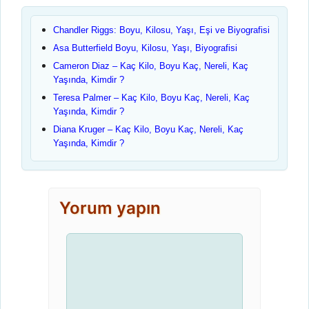
Chandler Riggs: Boyu, Kilosu, Yaşı, Eşi ve Biyografisi
Asa Butterfield Boyu, Kilosu, Yaşı, Biyografisi
Cameron Diaz – Kaç Kilo, Boyu Kaç, Nereli, Kaç
Yaşında, Kimdir ?
Teresa Palmer – Kaç Kilo, Boyu Kaç, Nereli, Kaç
Yaşında, Kimdir ?
Diana Kruger – Kaç Kilo, Boyu Kaç, Nereli, Kaç
Yaşında, Kimdir ?
Yorum yapın
Yorum