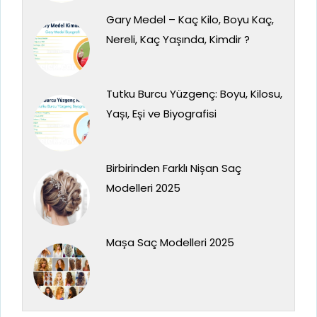
Gary Medel – Kaç Kilo, Boyu Kaç,
Nereli, Kaç Yaşında, Kimdir ?
Tutku Burcu Yüzgenç: Boyu, Kilosu,
Yaşı, Eşi ve Biyografisi
Birbirinden Farklı Nişan Saç
Modelleri 2025
Maşa Saç Modelleri 2025