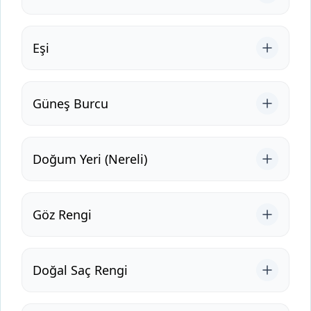
Eşi
Güneş Burcu
Doğum Yeri (Nereli)
Göz Rengi
Doğal Saç Rengi