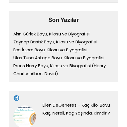
Son Yazılar
Akın Gürlek Boyu, Kilosu ve Biyografisi
Zeynep Bastık Boyu, Kilosu ve Biyografisi
Ece İrtem Boyu, Kilosu ve Biyografisi
Ulaş Tuna Astepe Boyu, Kilosu ve Biyografisi
Prens Harry Boyu, Kilosu ve Biyografisi (Henry
Charles Albert David)
Ellen DeGeneres – Kaç Kilo, Boyu
Kaç, Nereli, Kaç Yaşında, Kimdir ?