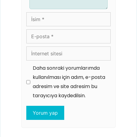
İsim
E-
posta
İnternet
sitesi
Daha sonraki yorumlarımda
kullanılması için adım, e-posta
adresim ve site adresim bu
tarayıcıya kaydedilsin.