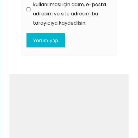
kullanılması için adım, e-posta
adresim ve site adresim bu
tarayıcıya kaydedilsin.