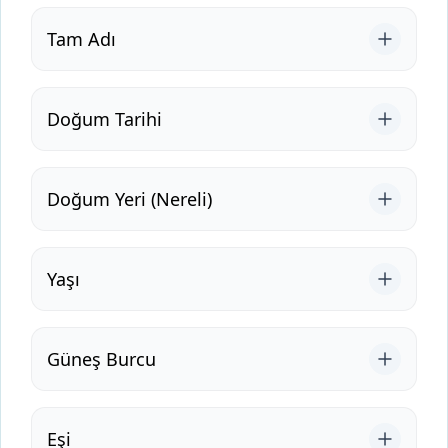
Tam Adı
Doğum Tarihi
Doğum Yeri (Nereli)
Yaşı
Güneş Burcu
Eşi