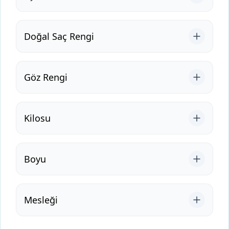
Doğal Saç Rengi
Göz Rengi
Kilosu
Boyu
Mesleği