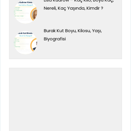
Nereli, Kaç Yaşında, Kimdir ?
Burak Kut Boyu, Kilosu, Yaşı,
Biyografisi