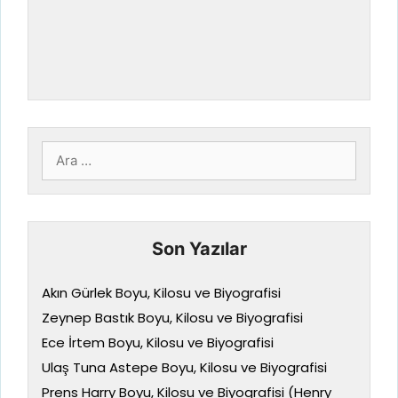
için
ara
Son Yazılar
Akın Gürlek Boyu, Kilosu ve Biyografisi
Zeynep Bastık Boyu, Kilosu ve Biyografisi
Ece İrtem Boyu, Kilosu ve Biyografisi
Ulaş Tuna Astepe Boyu, Kilosu ve Biyografisi
Prens Harry Boyu, Kilosu ve Biyografisi (Henry