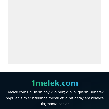
1melek.com
1melek.com ünlülerin boy kilo burç gibi bilgilerini sunarak
popüler isimler hakkında merak ettiğiniz detaylara kolayca
ulaşmanızı sağlar.