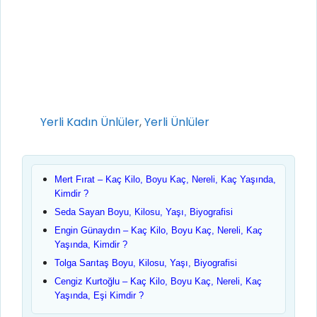
Kategoriler
Yerli Kadın Ünlüler
,
Yerli Ünlüler
Mert Fırat – Kaç Kilo, Boyu Kaç, Nereli, Kaç Yaşında,
Kimdir ?
Seda Sayan Boyu, Kilosu, Yaşı, Biyografisi
Engin Günaydın – Kaç Kilo, Boyu Kaç, Nereli, Kaç
Yaşında, Kimdir ?
Tolga Sarıtaş Boyu, Kilosu, Yaşı, Biyografisi
Cengiz Kurtoğlu – Kaç Kilo, Boyu Kaç, Nereli, Kaç
Yaşında, Eşi Kimdir ?