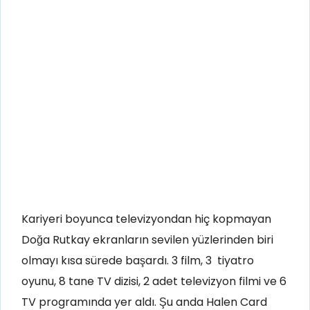
Kariyeri boyunca televizyondan hiç kopmayan
Doğa Rutkay ekranların sevilen yüzlerinden biri
olmayı kısa sürede başardı. 3 film, 3 tiyatro
oyunu, 8 tane TV dizisi, 2 adet televizyon filmi ve 6
TV programında yer aldı. Şu anda Halen Card