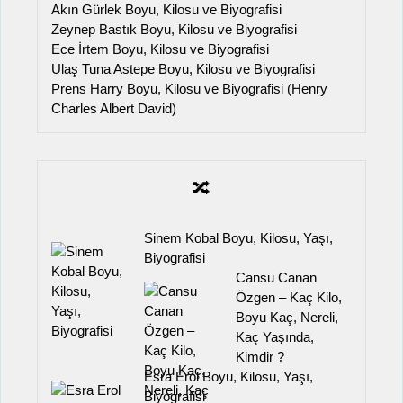
Akın Gürlek Boyu, Kilosu ve Biyografisi
Zeynep Bastık Boyu, Kilosu ve Biyografisi
Ece İrtem Boyu, Kilosu ve Biyografisi
Ulaş Tuna Astepe Boyu, Kilosu ve Biyografisi
Prens Harry Boyu, Kilosu ve Biyografisi (Henry
Charles Albert David)
🔀
Sinem Kobal Boyu, Kilosu, Yaşı,
Biyografisi
Cansu Canan
Özgen – Kaç Kilo,
Boyu Kaç, Nereli,
Kaç Yaşında,
Kimdir ?
Esra Erol Boyu, Kilosu, Yaşı,
Biyografisi