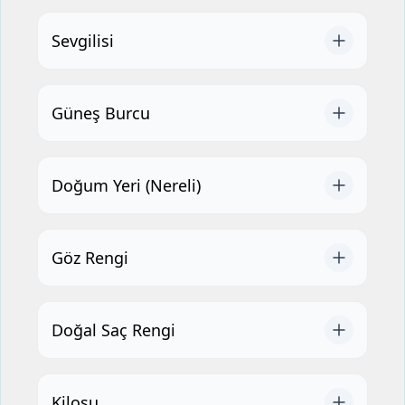
Sevgilisi
Güneş Burcu
Doğum Yeri (Nereli)
Göz Rengi
Doğal Saç Rengi
Kilosu