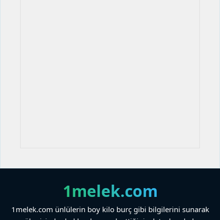
1melek.com
1melek.com ünlülerin boy kilo burç gibi bilgilerini sunarak