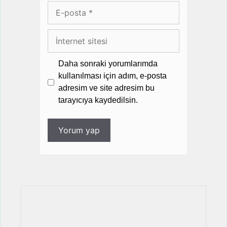
E-
posta
İnternet
sitesi
Daha sonraki yorumlarımda
kullanılması için adım, e-posta
adresim ve site adresim bu
tarayıcıya kaydedilsin.