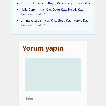
Scarlett Johansson Boyu, Kilosu, Yaşı, Biyografisi
Halle Berry – Kaç Kilo, Boyu Kaç, Nereli, Kaç
Yaşında, Kimdir ?
Emma Watson – Kaç Kilo, Boyu Kaç, Nereli, Kaç
Yaşında, Kimdir ?
Yorum yapın
Yorum
İsim