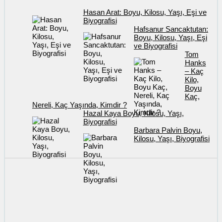
Hasan Arat: Boyu, Kilosu, Yaşı, Eşi ve
Biyografisi
Hafsanur Sancaktutan:
Boyu, Kilosu, Yaşı, Eşi
ve Biyografisi
Tom
Hanks
– Kaç
Kilo,
Boyu
Kaç,
Nereli, Kaç Yaşında, Kimdir ?
Hazal Kaya Boyu, Kilosu, Yaşı,
Biyografisi
Barbara Palvin Boyu,
Kilosu, Yaşı, Biyografisi