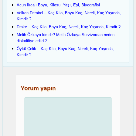
Acun Ilıcalı Boyu, Kilosu, Yaşı, Eşi, Biyografisi
Volkan Demirel – Kaç Kilo, Boyu Kaç, Nereli, Kaç Yaşında,
Kimdir ?
Drake – Kaç Kilo, Boyu Kaç, Nereli, Kaç Yaşında, Kimdir ?
Melih Özkaya kimdir? Melih Özkaya Survivordan neden
diskalifiye edildi?
Öykü Çelik – Kaç Kilo, Boyu Kaç, Nereli, Kaç Yaşında,
Kimdir ?
Yorum yapın
Yorum