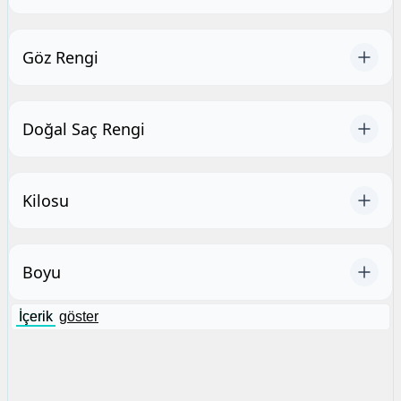
Göz Rengi
Doğal Saç Rengi
Kilosu
Boyu
İçerik
göster