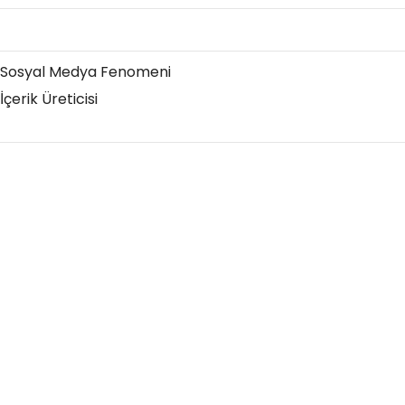
Sosyal Medya Fenomeni
İçerik Üreticisi