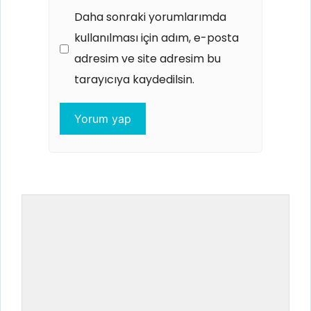
Daha sonraki yorumlarımda
kullanılması için adım, e-posta
adresim ve site adresim bu
tarayıcıya kaydedilsin.