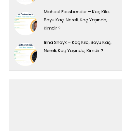
Michael Fassbender – Kaç Kilo,
Boyu Kaç, Nereli, Kaç Yaşında,
Kimdir ?
İrina Shayk – Kaç Kilo, Boyu Kaç,
Nereli, Kaç Yaşında, Kimdir ?