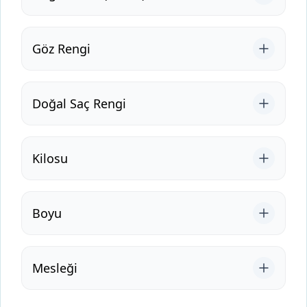
Göz Rengi
Doğal Saç Rengi
Kilosu
Boyu
Mesleği