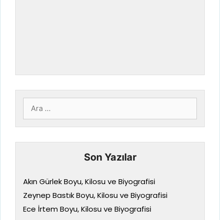
için
ara
Son Yazılar
Akın Gürlek Boyu, Kilosu ve Biyografisi
Zeynep Bastık Boyu, Kilosu ve Biyografisi
Ece İrtem Boyu, Kilosu ve Biyografisi