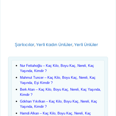
Kategoriler
Şarkıcılar
,
Yerli Kadın Ünlüler
,
Yerli Ünlüler
Nur Fettahoğlu – Kaç Kilo, Boyu Kaç, Nereli, Kaç
Yaşında, Kimdir ?
Mahmut Tuncer – Kaç Kilo, Boyu Kaç, Nereli, Kaç
Yaşında, Eşi Kimdir ?
Berk Atan – Kaç Kilo, Boyu Kaç, Nereli, Kaç Yaşında,
Kimdir ?
Gökhan Yıkılkan – Kaç Kilo, Boyu Kaç, Nereli, Kaç
Yaşında, Kimdir ?
Hamdi Alkan – Kaç Kilo, Boyu Kaç, Nereli, Kaç