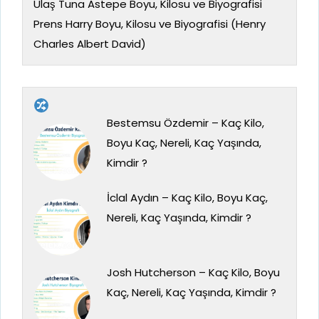
Ulaş Tuna Astepe Boyu, Kilosu ve Biyografisi
Prens Harry Boyu, Kilosu ve Biyografisi (Henry
Charles Albert David)
Bestemsu Özdemir – Kaç Kilo,
Boyu Kaç, Nereli, Kaç Yaşında,
Kimdir ?
İclal Aydın – Kaç Kilo, Boyu Kaç,
Nereli, Kaç Yaşında, Kimdir ?
Josh Hutcherson – Kaç Kilo, Boyu
Kaç, Nereli, Kaç Yaşında, Kimdir ?