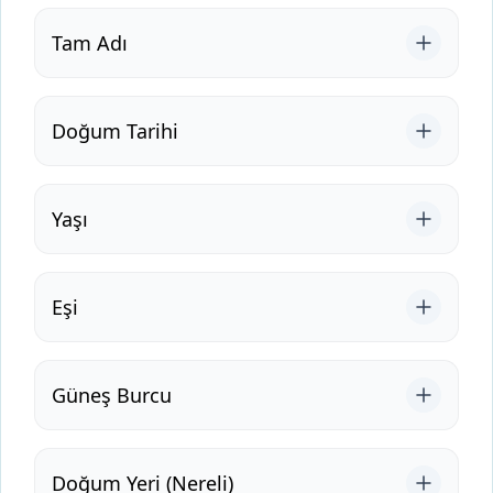
Tam Adı
Doğum Tarihi
Yaşı
Eşi
Güneş Burcu
Doğum Yeri (Nereli)